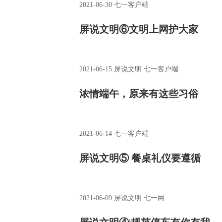
2021-06-30
七一客户端
屏说文明⑥文明上网护大家
2021-06-15
屏说文明 七一客户端
浓情端午，原来有这些习俗
2021-06-14
七一客户端
屏说文明⑤ 餐桌礼仪要遵循
2021-06-09
屏说文明 七一网