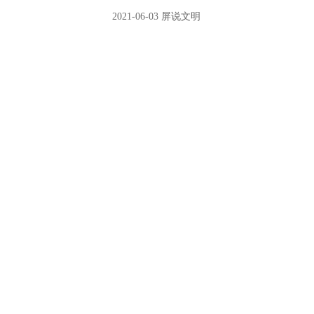
2021-06-03
屏说文明