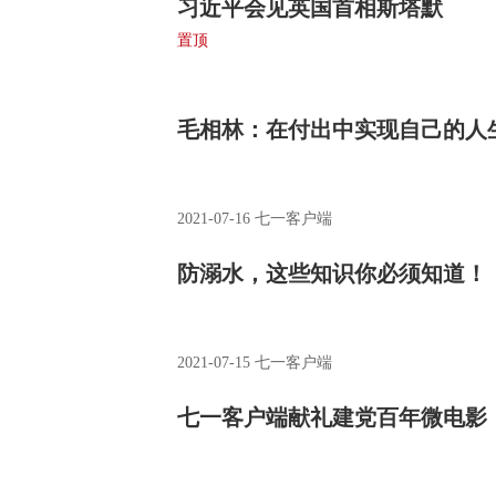
习近平会见英国首相斯塔默
置顶
2026-01-29
新华社
毛相林：在付出中实现自己的人
2021-07-16
七一客户端
防溺水，这些知识你必须知道！
2021-07-15
七一客户端
七一客户端献礼建党百年微电影