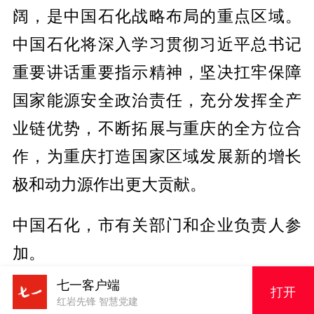
阔，是中国石化战略布局的重点区域。
中国石化将深入学习贯彻习近平总书记
重要讲话重要指示精神，坚决扛牢保障
国家能源安全政治责任，充分发挥全产
业链优势，不断拓展与重庆的全方位合
作，为重庆打造国家区域发展新的增长
极和动力源作出更大贡献。
中国石化，市有关部门和企业负责人参
加。
七一客户端
打开
编辑：王柏林
红岩先锋 智慧党建