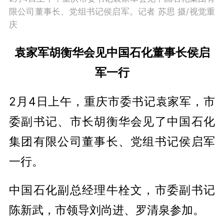
限公司董事长、党组书记侯启军。记者 苏思 摄/视觉重
庆
袁家军胡衡华会见中国石化董事长侯启
军一行
2月4日上午，重庆市委书记袁家军，市
委副书记、市长胡衡华会见了中国石化
集团有限公司董事长、党组书记侯启军
一行。
中国石化副总经理牛栓文，市委副书记
陈新武，市领导刘尚进、罗清泉参加。