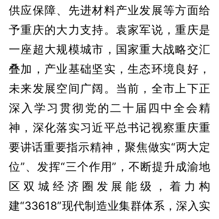
供应保障、先进材料产业发展等方面给
予重庆的大力支持。袁家军说，重庆是
一座超大规模城市，国家重大战略交汇
叠加，产业基础坚实，生态环境良好，
未来发展空间广阔。当前，全市上下正
深入学习贯彻党的二十届四中全会精
神，深化落实习近平总书记视察重庆重
要讲话重要指示精神，聚焦做实“两大定
位”、发挥“三个作用”，不断提升成渝地
区双城经济圈发展能级，着力构
建“33618”现代制造业集群体系，深入实