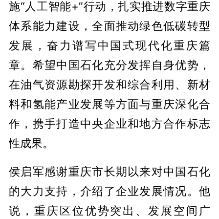
施“人工智能+”行动，扎实推进数字重庆
体系能力建设，全面推动绿色低碳转型
发展，奋力谱写中国式现代化重庆篇
章。希望中国石化充分发挥自身优势，
在油气资源勘探开发和综合利用、新材
料和氢能产业发展等方面与重庆深化合
作，携手打造中央企业和地方合作标志
性成果。
侯启军感谢重庆市长期以来对中国石化
的大力支持，介绍了企业发展情况。他
说，重庆区位优势突出、发展空间广