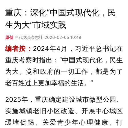
重庆：深化“中国式现代化，民
生为大”市域实践
原创
当代党员杂志社
2026-02-05 10:49
编者按：
2024年4月，习近平总书记在
重庆考察时指出：“中国式现代化，民生
为大。党和政府的一切工作，都是为了
老百姓过上更加幸福的生活。”
2025年，重庆确定建设城市微型公园、
实施城镇老旧小区改造、开展中心城区
缓堵促畅、关爱青少年心理健康、打