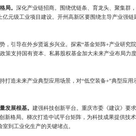
格局。
深化产业链招商。围绕优链条、育龙头、聚集群，
以上亿元级工业项目建设。开州高新区要围绕主导产业强
势，引导在外乡贤返乡兴业。探索“基金矩阵+产业研究院
政策支持国有资本、私募股权基金加大未来产业布局力度
持打造未来产业典型应用场景，对“低空装备+”典型应用
量发展根基。
建强科技创新平台。重庆市委《建议》要
”创新格局。梯次打造中试平台矩阵，为科技成果提供技
实验室到工业化生产的关键堵点。