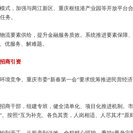
模式，加强与两江新区、重庆枢纽港产业园等开放平台
任务。
物流要素供给，提升金融服务质效。系统推进要素保障
本、优服务、解难题。
招商引资
环境竞争。重庆市委“新春第一会”要求统筹推进民营经
招商干部，组建专班，健全清单化、项目化推进机制。市级
享”。按照“互为补充、各负其责，人岗相适、人尽其才”