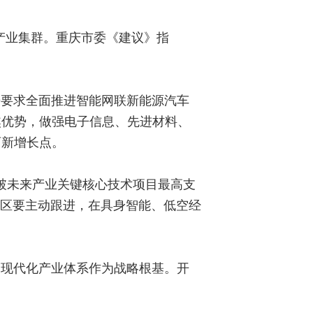
产业集群。重庆市委《建议》指
告要求全面推进智能网联新能源汽车
焦优势，做强电子信息、先进材料、
育新增长点。
突破未来产业关键核心技术项目最高支
新区要主动跟进，在具身智能、低空经
建现代化产业体系作为战略根基。开