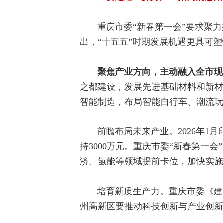
重庆市委“新春第一会”要求聚
出，“十五五”时期发展机遇更具可
聚焦产业方向，主动融入全市现
之都建设，发展先进基础材料和新材
智能制造，布局智能自行车、潮流玩
前瞻布局未来产业。2026年
持3000万元。重庆市委“新春第
济、氢能等领域提前卡位，加快实施“
培育新质生产力。重庆市委《建
州高新区要推动科技创新与产业创新