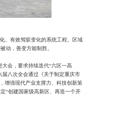
变化、有效驾驭变化的系统工程。区域
则被动，善变方能制胜。
推进大会，要求持续迭代“六区一高
委六届八次全会通过《关于制定重庆市
”，增强现代产业支撑力、科技创新策
定“创建国家级高新区、再造一个开