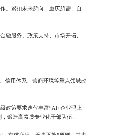
合作。紧扣未来所向、重庆所需、自
、金融服务、政策支持、市场开拓、
济、信用体系、营商环境等重点领域改
政策要求迭代丰富“AI+企业码上
原则，锻造高素质专业化干部队伍。