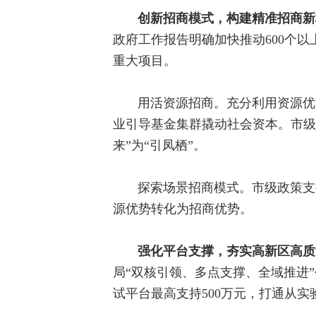
创新招商模式，构建精准招商新
政府工作报告明确加快推动600个
重大项目。
用活资源招商。充分利用资源优
业引导基金集群撬动社会资本。市级
来”为“引凤栖”。
探索场景招商模式。市级政策支
源优势转化为招商优势。
强化平台支撑，夯实高新区高质
局“双核引领、多点支撑、全域推进
试平台最高支持500万元，打通从