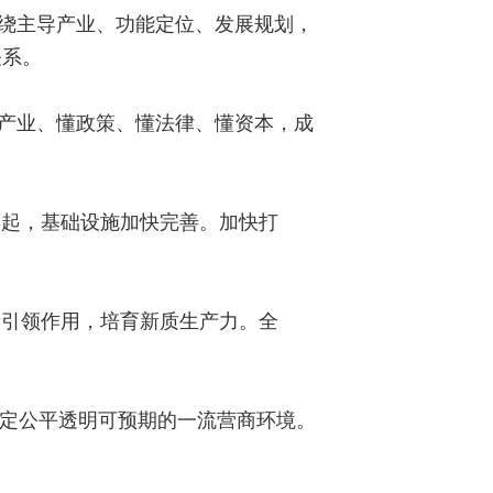
围绕主导产业、功能定位、发展规划，
关系。
懂产业、懂政策、懂法律、懂资本，成
而起，基础设施加快完善。加快打
新引领作用，培育新质生产力。全
稳定公平透明可预期的一流营商环境。