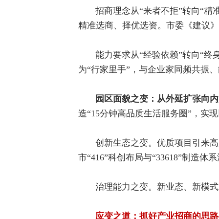
招商理念从“来者不拒”转向“
精准选商、择优选资。市委《建议》
能力要求从“经验依赖”转向“
为“行家里手”，与企业家同频共振
园区面貌之变：从外延扩张向内
造“15分钟高品质生活服务圈”，实
创新生态之变。优质项目引来高
市“416”科创布局与“33618”制
治理能力之变。新业态、新模式
应变之道：抓好产业招商的思路