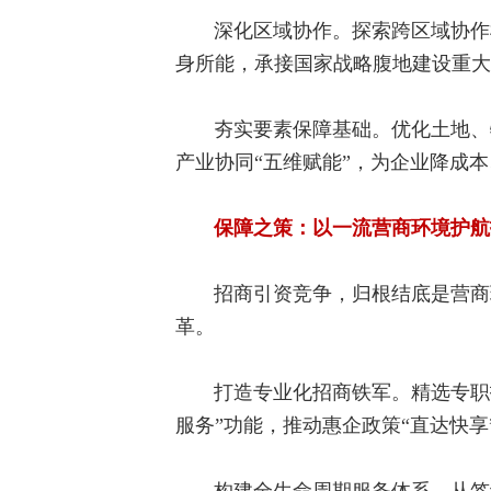
深化区域协作。探索跨区域协作
身所能，承接国家战略腹地建设重大
夯实要素保障基础。优化土地、
产业协同“五维赋能”，为企业降成
保障之策：以一流营商环境护航
招商引资竞争，归根结底是营商
革。
打造专业化招商铁军。精选专职
服务”功能，推动惠企政策“直达快