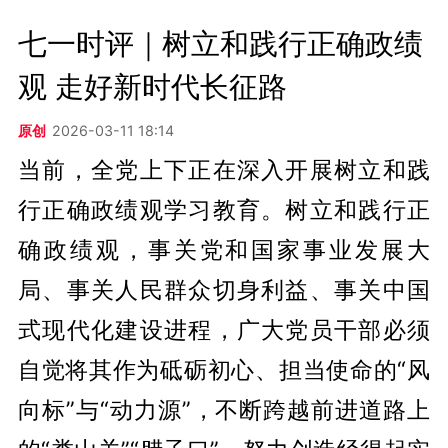
七一时评｜树立和践行正确政绩
观 走好新时代长征路
原创
2026-03-11 18:14
当前，全党上下正在深入开展树立和践
行正确政绩观学习教育。树立和践行正
确政绩观，事关党和国家事业发展大
局、事关人民群众切身利益、事关中国
式现代化建设进程，广大党员干部必须
自觉将其作为砥砺初心、担当使命的“风
向标”与“动力源”，不断跨越前进道路上