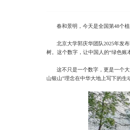
春和景明，今天是全国第48个
北京大学郭庆华团队2025年发布
树。这个数字，让中国人的“绿色账本
这不只是一个数字，更是一个大
山银山”理念在中华大地上写下的生