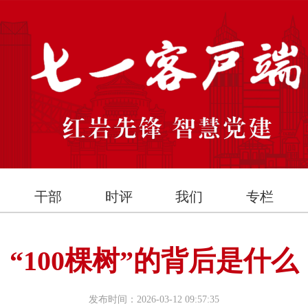
干部
时评
我们
专栏
“100棵树”的背后是什么
发布时间：2026-03-12 09:57:35