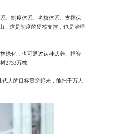
体系、制度体系、考核体系、支撑保
青山，这是制度的硬核支撑，也是治理
造林绿化，也可通过认种认养、捐资
2733万株。
把几代人的目标贯穿起来，能把千万人