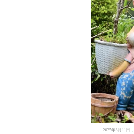
2025年3月1