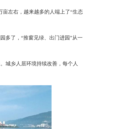
0万亩左右，越来越多的人端上了“生态
园多了，“推窗见绿、出门进园”从一
景。城乡人居环境持续改善，每个人