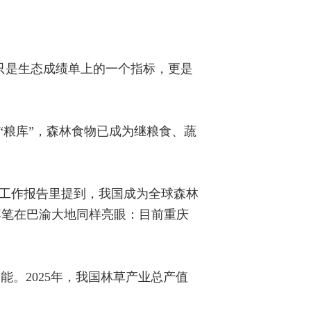
不只是生态成绩单上的一个指标，更是
“粮库”，森林食物已成为继粮食、蔬
政府工作报告里提到，我国成为全球森林
落笔在巴渝大地同样亮眼：目前重庆
。2025年，我国林草产业总产值