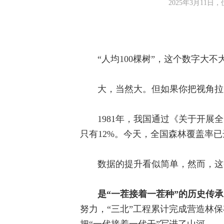
2025年3月1
“人均100棵树”，这个数字大不
大，当然大。但如果你把视角拉
1981年，我国通过《关于开
只有12%。今天，全国森林覆盖率已
数据的提升看似简单，然而，这
是“一茬接着一茬种”的历史传
努力，“三北”工程累计完成营造林