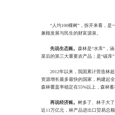
“人均100棵树”，拆开来看
兼顾发展与民生的财富源泉。
先说生态账。
森林是“水库”，
菜后的第三大重要农产品；是“碳库
2012年以来，我国累计营造林
资源增长最多最快的国家，构建起全
森林覆盖率稳定在55%以上，森林蓄积
再说经济账。
树多了、林子大了
近11万亿元，林产品进出口贸易总额超