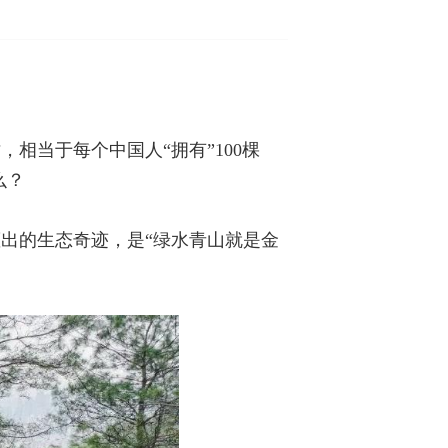
，相当于每个中国人“拥有”100棵
么？
出的生态奇迹，是“绿水青山就是金