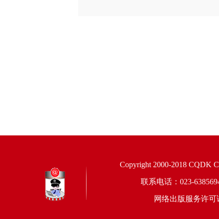
Copyright 2000-2018 CQDK Corp
联系电话：023-6385
网络出版服务许可证：