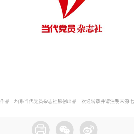
作品，均系当代党员杂志社原创出品，欢迎转载并请注明来源七