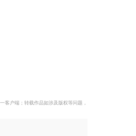
一客户端；转载作品如涉及版权等问题，