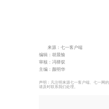
来源：七一客户端
编辑：胡晨愉
审核：冯驿驭
主编：颜明华
声明：凡注明来源七一客户端、七一网的
请及时联系我们处理。