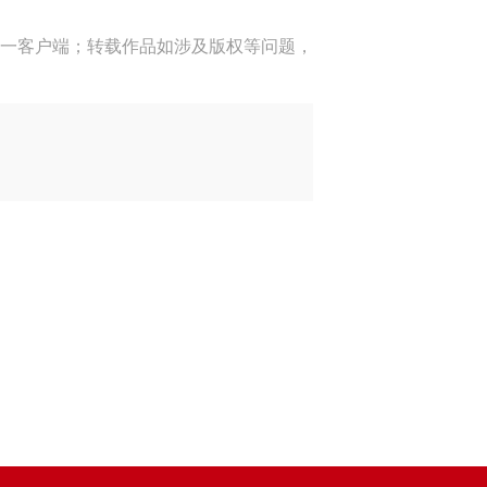
一客户端；转载作品如涉及版权等问题，