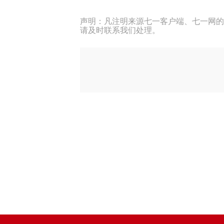
声明：凡注明来源七一客户端、七一网的
请及时联系我们处理。