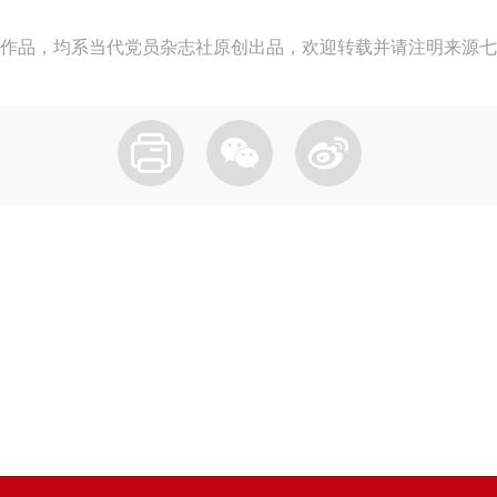
作品，均系当代党员杂志社原创出品，欢迎转载并请注明来源七