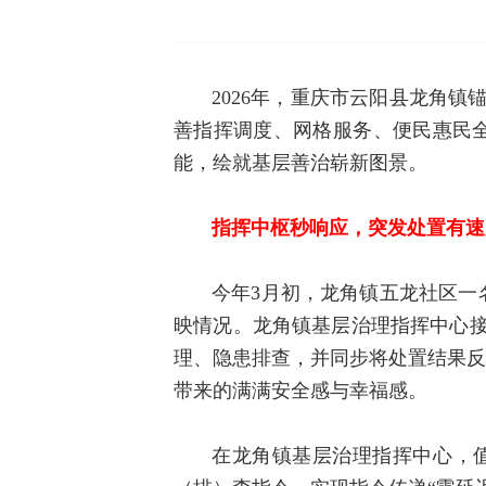
2026年，重庆市云阳县龙角镇
善指挥调度、网格服务、便民惠民全
能，绘就基层善治崭新图景。
指挥中枢秒响应，突发处置有速
今年3月初，龙角镇五龙社区一
映情况。
龙角镇基层治理
指挥中心接
理、隐患排查，并同步将处置结果反
带来的满满安全感与幸福感。
在龙角镇基层治理指挥中心，值