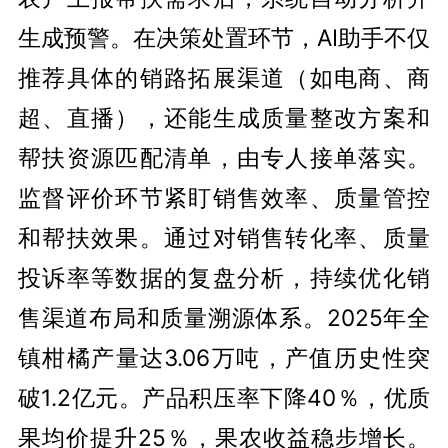
生成预警。在决策处置环节，AI助手不仅
推荐具体的销路拓展渠道（如电商、商
超、直播），还能生成质量整改方案和
帮扶资源匹配清单，由专人接单落实。
监督评价环节紧盯销售效率、质量管控
和帮扶效果。通过对销售转化率、质量
投诉率等数据的复盘分析，持续优化销
售渠道布局和质量溯源体系。2025年全
镇柑橘产量达3.06万吨，产值历史性突
破1.2亿元。产品积压率下降40％，优质
果均价提升25％，果农收益稳步增长。