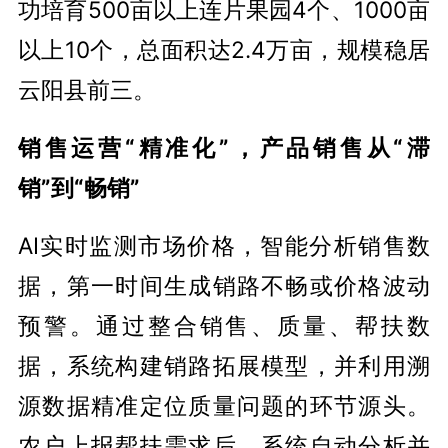
功培育500亩以上连片果园4个、1000亩
以上10个，总面积达2.4万亩，规模稳居
云阳县前三。
销售运营“精准化”，产品销售从“滞
销”到“畅销”
AI实时监测市场价格，智能分析销售数
据，第一时间生成销路不畅或价格波动
预警。通过整合销售、质量、帮扶数
据，系统构建销路拓展模型，并利用溯
源数据精准定位质量问题的环节源头。
农户上报帮扶需求后，系统自动分析并