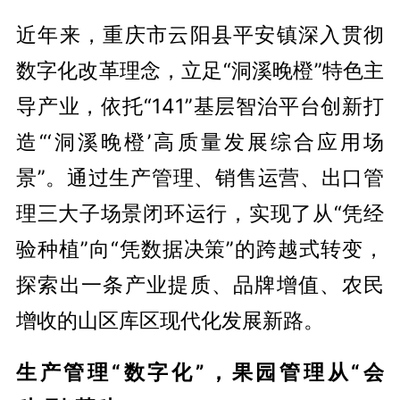
近年来，重庆市云阳县平安镇深入贯彻
数字化改革理念，立足“洞溪晚橙”特色主
导产业，依托“141”基层智治平台创新打
造“‘洞溪晚橙’高质量发展综合应用场
景”。通过生产管理、销售运营、出口管
理三大子场景闭环运行，实现了从“凭经
验种植”向“凭数据决策”的跨越式转变，
探索出一条产业提质、品牌增值、农民
增收的山区库区现代化发展新路。
生产管理“数字化”，果园管理从“会