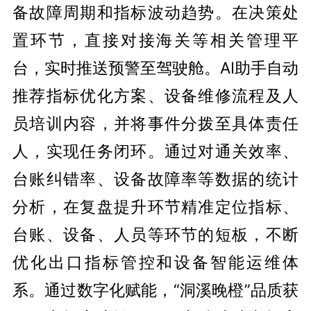
备故障周期和指标波动趋势。在决策处
置环节，直接对接海关等相关管理平
台，实时推送预警至驾驶舱。AI助手自动
推荐指标优化方案、设备维修流程及人
员培训内容，并将事件分拨至具体责任
人，实现任务闭环。通过对通关效率、
台账纠错率、设备故障率等数据的统计
分析，在复盘提升环节精准定位指标、
台账、设备、人员等环节的短板，不断
优化出口指标管控和设备智能运维体
系。通过数字化赋能，“洞溪晚橙”品质获