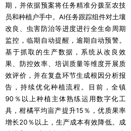
期，并依据预案将任务精准分拨至农技
员和种植户手中。AI任务跟踪组件对土壤
改良、虫害防治等进度进行全生命周期
监控，临期自动提醒，逾期自动预警。
基于抓取的生产数据，系统从改良效
果、防控效率、培训质量等维度开展质
效评价，并在复盘环节生成根因分析报
告，持续优化种植流程。目前，全镇
90％以上种植主体熟练运用数字化工
具，柑橘平均亩产提升15％，优质果率
增长20％以上，生产成本有效降低。成