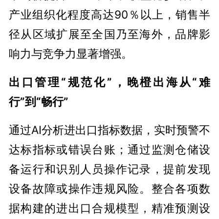
产业组织化程度高达90％以上，销售半
径从区域扩展至全国乃至海外，品牌影
响力与竞争力显著增强。
出口管理“规范化”，晚橙出海从“难
行”到“畅行”
通过AI分析进出口指标数据，实时预警不
达标指标或错误台账；通过监测仓储设
备运行和识别人员操作记录，提前发现
设备故障或操作违规风险。整合各项数
据构建的进出口合规模型，精准预测设