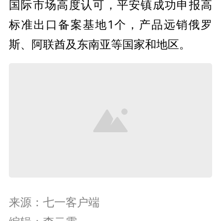
国际市场高度认可，平安镇成功申报高
标准出口备案基地1个，产品远销俄罗
斯、阿联酋及东南亚等国家和地区。
来源：七一客户端