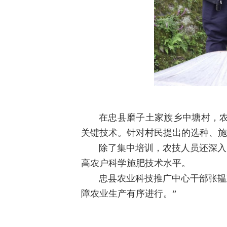
在忠县磨子土家族乡中塘村，
关键技术。针对村民提出的选种、施
除了集中培训，农技人员还深入
高农户科学施肥技术水平。
忠县农业科技推广中心干部张韫
障农业生产有序进行。”