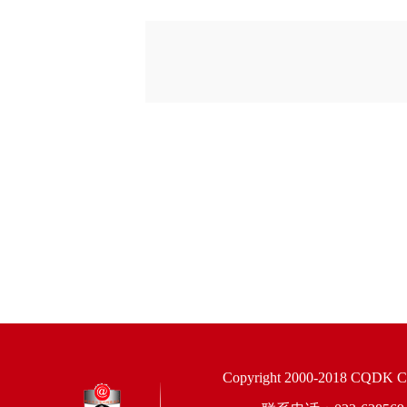
Copyright 2000-2018 CQDK Corp