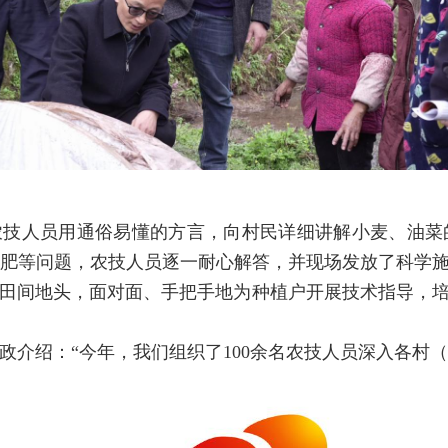
农技人员用通俗易懂的方言，向村民详细讲解小麦、油菜
肥等问题，农技人员逐一耐心解答，并现场发放了科学
田间地头，面对面、手把手地为种植户开展技术指导，培
政介绍：“今年，我们组织了100余名农技人员深入各村