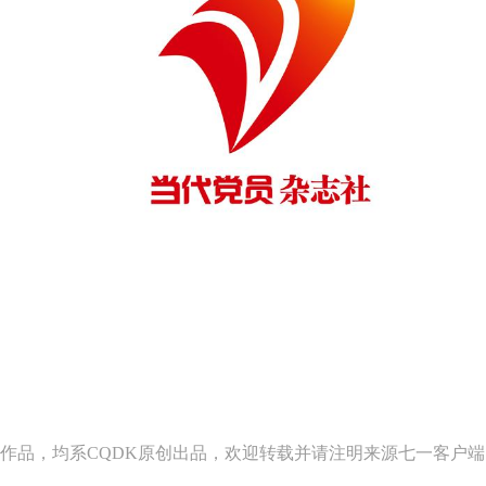
作品，均系CQDK原创出品，欢迎转载并请注明来源七一客户