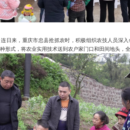
，连日来，重庆市忠县抢抓农时，积极组织农技人员深入
种形式，将农业实用技术送到农户家门口和田间地头，