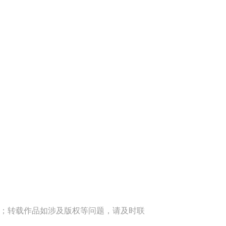
端；转载作品如涉及版权等问题，请及时联