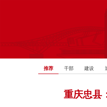
推荐
干部
建设
重庆忠县