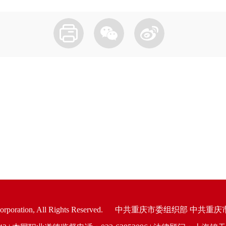
oration, All Rights Reserved.
中共重庆市委组织部 中共重庆