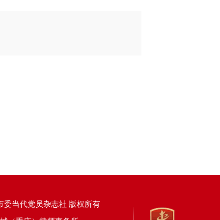
市委当代党员杂志社 版权所有