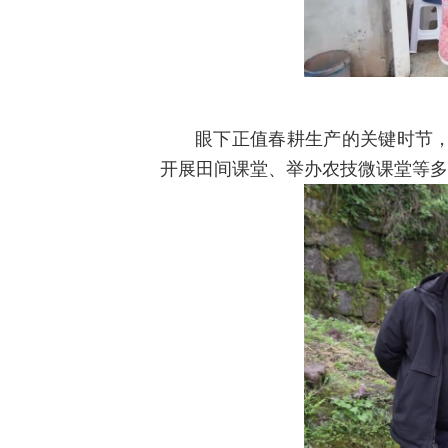
眼下正值春耕生产的关键时节
开展田间课堂、举办农技微课堂等多