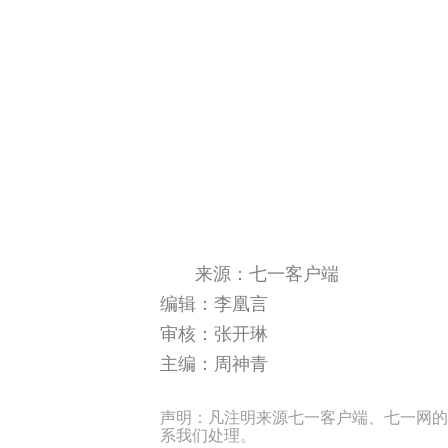
来源：七一客户端
编辑：李凰言
审核：张开琳
主编：周神青
声明：凡注明来源七一客户端、七一网的
系我们处理。