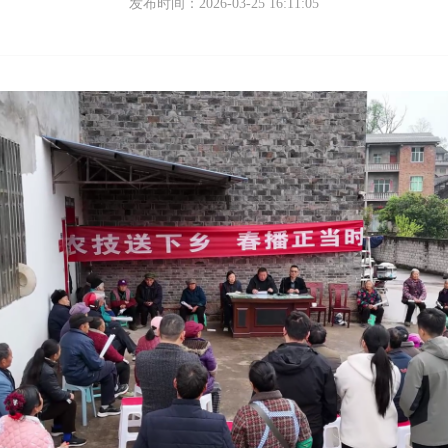
发布时间：2026-03-25 16:11:05