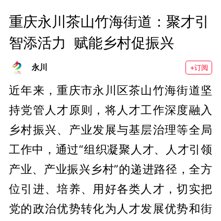
重庆永川茶山竹海街道：聚才引
智添活力  赋能乡村促振兴
永川
+订阅
近年来，重庆市永川区茶山竹海街道坚
持党管人才原则，将人才工作深度融入
乡村振兴、产业发展与基层治理等全局
工作中，通过“组织凝聚人才、人才引领
产业、产业振兴乡村”的递进路径，全方
位引进、培养、用好各类人才，切实把
党的政治优势转化为人才发展优势和街