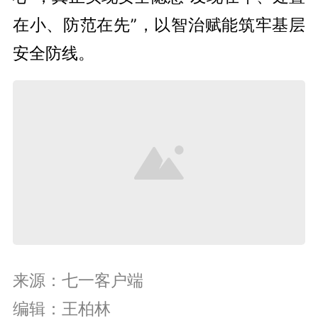
在小、防范在先
”
，以智治赋能筑牢基层
安全防线。
来源：七一客户端
编辑：王柏林