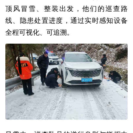
顶风冒雪、整装出发，他们的巡查路
线、隐患处置进度，通过实时感知设备
全程可视化、可追溯。