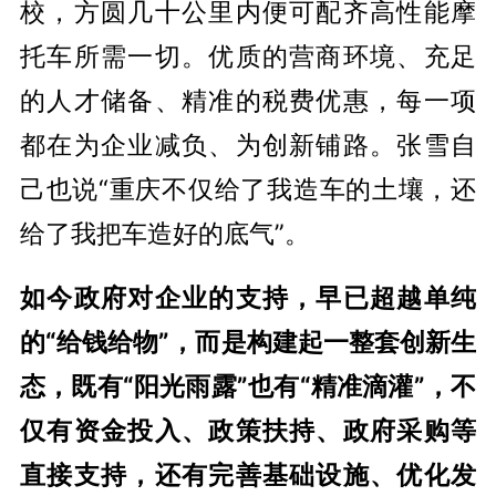
校，方圆几十公里内便可配齐高性能摩
托车所需一切。优质的营商环境、充足
的人才储备、精准的税费优惠，每一项
都在为企业减负、为创新铺路。张雪自
己也说“重庆不仅给了我造车的土壤，还
给了我把车造好的底气”。
如今政府对企业的支持，早已超越单纯
的“给钱给物”，而是构建起一整套创新生
态，既有“阳光雨露”也有“精准滴灌”，不
仅有资金投入、政策扶持、政府采购等
直接支持，还有完善基础设施、优化发