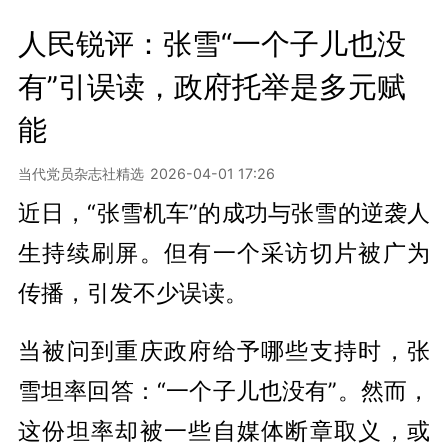
人民锐评：张雪“一个子儿也没
有”引误读，政府托举是多元赋
能
当代党员杂志社精选
2026-04-01 17:26
近日，“张雪机车”的成功与张雪的逆袭人
生持续刷屏。但有一个采访切片被广为
传播，引发不少误读。
当被问到重庆政府给予哪些支持时，张
雪坦率回答：“一个子儿也没有”。然而，
这份坦率却被一些自媒体断章取义，或