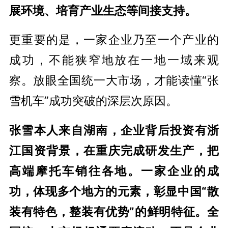
展环境、培育产业生态等间接支持。
更重要的是，一家企业乃至一个产业的
成功，不能狭窄地放在一地一域来观
察。放眼全国统一大市场，才能读懂“张
雪机车”成功突破的深层次原因。
张雪本人来自湖南，企业背后投资有浙
江国资背景，在重庆完成研发生产，把
高端摩托车销往各地。一家企业的成
功，体现多个地方的元素，彰显中国“散
装有特色，整装有优势”的鲜明特征。全