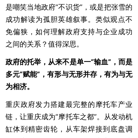
是嘲笑当地政府“不识货”，或是把张雪的
成功解读为孤胆英雄叙事。类似观点不
免偏狭，如何理解政府支持与企业成功
之间的关系？值得深思。
政府的托举，从来不是单一“输血”，而是
多元“赋能”，有形与无形并存，有为与无
为相济。
重庆政府发力搭建最完整的摩托车产业
链，让重庆成为“摩托车之都”。从发动机
缸体到精密齿轮，从车架焊接到底盘调