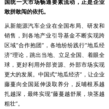
国统一大市场畅通要素流动，正是企业
敢拼敢闯的依托。
从新能源汽车企业在全国布局、研发和
销售，到各地产业引导基金不断实现跨
区域“合作抱团”，各地纷纷践行“地瓜经
济”理论，跳出当地、立足全国、着眼全
球，更好利用外部资源、外部市场实现
更大的发展。中国式“地瓜经济”，让企业
藤蔓向全国延伸汲取养分，反哺根系越
扎越深，最终实现“藤蔓越舒展，块茎越
粗壮”。