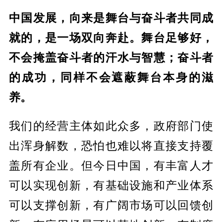
中国发展，向来是舞台与奋斗者共同成
就的，是一场双向奔赴。舞台足够好，
不会掩盖奋斗者的汗水与智慧；奋斗者
的成功，同样不会遮蔽舞台本身的滋
养。
我们的经营主体如此众多，政府部门使
出浑身解数，恐怕也难以将直接支持覆
盖所有企业。但今日中国，有丰富人才
可以实现创新，有基础设施和产业体系
可以支撑创新，有广阔市场可以回馈创