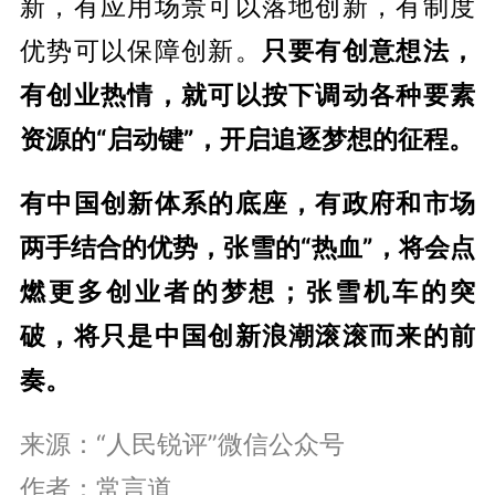
新，有应用场景可以落地创新，有制度
优势可以保障创新。
只要有创意想法，
有创业热情，就可以按下调动各种要素
资源的“启动键”，开启追逐梦想的征程。
有中国创新体系的底座，有政府和市场
两手结合的优势，张雪的“热血”，将会点
燃更多创业者的梦想；张雪机车的突
破，将只是中国创新浪潮滚滚而来的前
奏。
来源：“人民锐评”微信公众号
作者：常言道