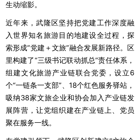
生动缩影。
近年来，武隆区坚持把党建工作深度融
入世界知名旅游目的地建设全过程，探
索形成“党建＋文旅”融合发展新路径。区
里构建了“三级书记联动抓总”责任体系，
组建文化旅游产业链联合党委，设立6
个“一链条一支部”、18个红色服务驿站，
吸纳38家文旅企业和协会加入产业链发
展阵营，让党组织建在产业链上、党员
聚在服务一线。