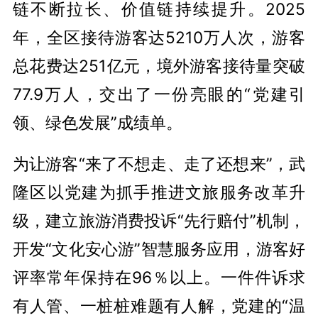
链不断拉长、价值链持续提升。2025
年，全区接待游客达5210万人次，游客
总花费达251亿元，境外游客接待量突破
77.9万人，交出了一份亮眼的“党建引
领、绿色发展”成绩单。
为让游客“来了不想走、走了还想来”，武
隆区以党建为抓手推进文旅服务改革升
级，建立旅游消费投诉“先行赔付”机制，
开发“文化安心游”智慧服务应用，游客好
评率常年保持在96％以上。一件件诉求
有人管、一桩桩难题有人解，党建的“温