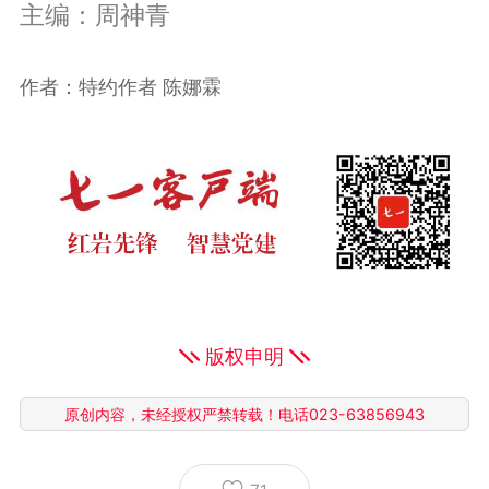
主编：周神青
作者：特约作者 陈娜霖
版权申明
原创内容，未经授权严禁转载！电话023-63856943