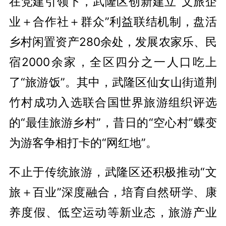
在党建引领下，武隆区创新建立“文旅企
业＋合作社＋群众”利益联结机制，盘活
乡村闲置资产280余处，发展农家乐、民
宿2000余家，全区四分之一人口吃上
了“旅游饭”。其中，武隆区仙女山街道荆
竹村成功入选联合国世界旅游组织评选
的“最佳旅游乡村”，昔日的“空心村”蝶变
为游客争相打卡的“网红地”。
不止于传统旅游，武隆区还积极推动“文
旅＋百业”深度融合，培育自然研学、康
养度假、低空运动等新业态，旅游产业