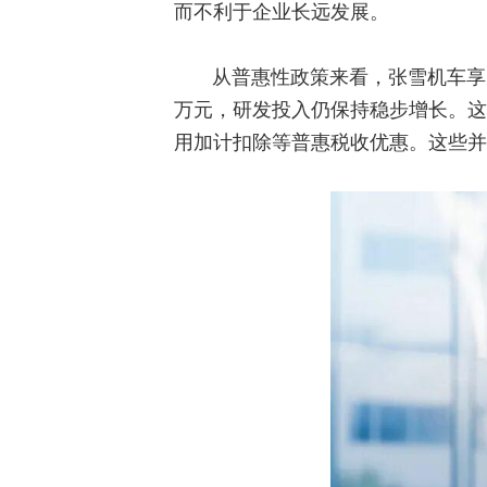
而不利于企业长远发展。
从普惠性政策来看，张雪机车享
万元，研发投入仍保持稳步增长。这
用加计扣除等普惠税收优惠。这些并