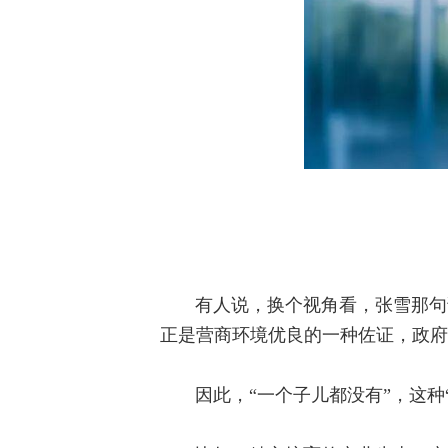
有人说，换个视角看，张雪那句
正是营商环境优良的一种佐证，政府
因此，“一个子儿都没有”，这种