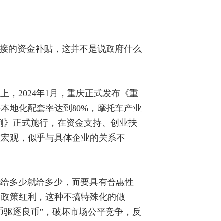
直接的资金补贴，这并不是说政府什么
，2024年1月，重庆正式发布《重
件本地化配套率达到80%，摩托车产业
条例》正式施行，在资金支持、创业扶
较宏观，似乎与具体企业的关系不
想给多少就给多少，而要具有普惠性
受政策红利，这种不搞特殊化的做
币驱逐良币”，破坏市场公平竞争，反