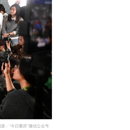
源：“今日重庆”微信公众号