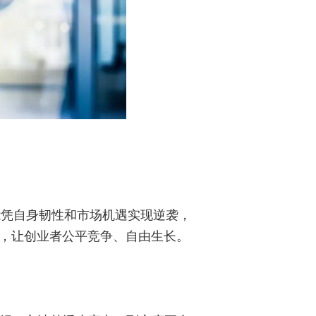
能凭自身韧性和市场机遇实现逆袭，
境，让创业者公平竞争、自由生长。
。