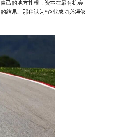
合自己的地方扎根，资本在最有机会
的结果。那种认为“企业成功必须依