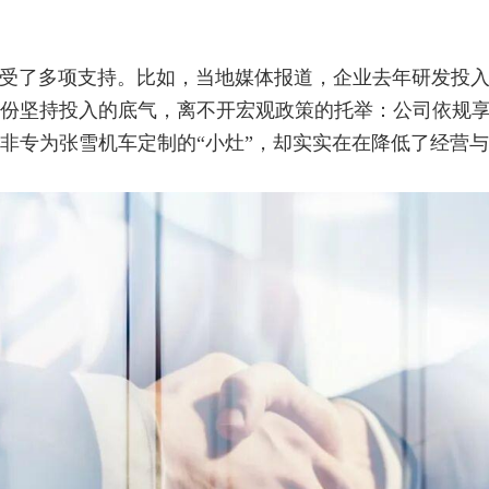
受了多项支持。比如，当地媒体报道，企业去年研发投
份坚持投入的底气，离不开宏观政策的托举：公司依规
非专为张雪机车定制的“小灶”，却实实在在降低了经营