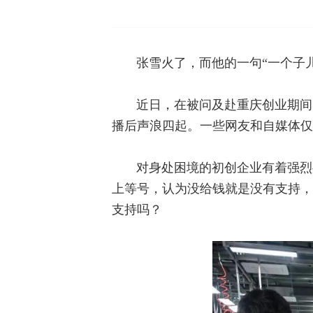
张雪火了，而他的一句“一个子
近日，在被问及赴重庆创业期间
播后声浪四起。一些网友和自媒体仅
对身处困境的初创企业有着强烈
上等号，认为没给钱就是没有支持，
支持吗？