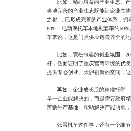
比如，精心培育的产业生态。产
当地完善的产业生态既能让企业在协
之都”，已形成完善的产业体系，拥
80%，电动摩托车本地配套率约6
车来说，这是门类供应链最齐全的地
比如，宽松包容的创业氛围。2
杆，侧面证明了重庆营商环境的优良
提供专心创业、大胆创新的空间，这
再如，企业成长后的精准托举。
单一企业能解决的，而是需要政府精
亩新生产基地，帮助解决产能瓶颈，
张雪机车这件事，还有一个细节