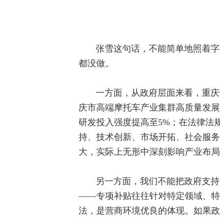
张雪这句话，不能简单地照着字
都没做。
一方面，从政府层面来看，重庆
庆市高端摩托车产业集群高质量发展行动
研发投入强度提高至5%；在法律法规
持、技术创新、市场开拓、社会服务
大，实际上无形中深刻影响产业布局
另一方面，我们不能把政府支持
——专项补贴往往针对特定领域、特
法，是营商环境优良的体现。如果政