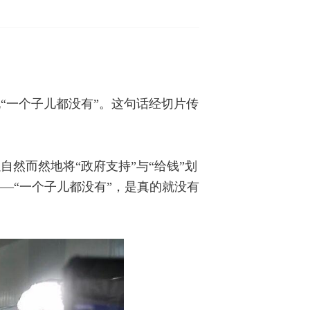
“一个子儿都没有”。这句话经切片传
然而然地将“政府支持”与“给钱”划
—“一个子儿都没有”，是真的就没有