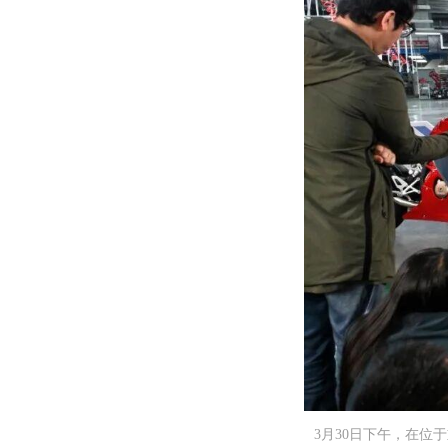
3月30日下午，在位