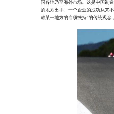
国各地乃至海外市场。这是中国制造
的地方出手。一个企业的成功从来不
赖某一地方的专项扶持”的传统观念