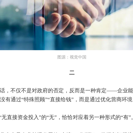
图源：视觉中国
二
话，不仅不是对政府的否定，反而是一种肯定——企业
没有通过“特殊照顾”“直接给钱”，而是通过优化营商环
“无直接资金投入”的“无”，恰恰对应着另一种形式的“有”