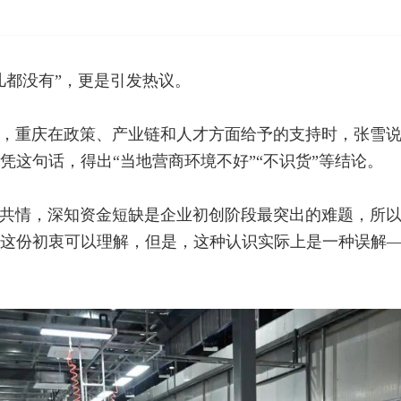
儿都没有”，更是引发热议。
，重庆在政策、产业链和人才方面给予的支持时，张雪说
凭这句话，得出“当地营商环境不好”“不识货”等结论。
共情，深知资金短缺是企业初创阶段最突出的难题，所以自
这份初衷可以理解，但是，这种认识实际上是一种误解—