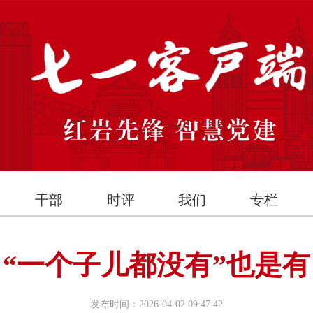
干部
时评
我们
专栏
“一个子儿都没有”也是有
发布时间：2026-04-02 09:47:42