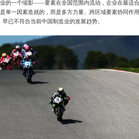
业的一个缩影——要素在全国范围内流动，企业在最适
是单一因素造就的，而是多方力量、跨区域要素协同作用
，早已不符合当前中国制造业的发展趋势。