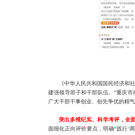
《中华人民共和国国民经济和社
建强领导班子和干部队伍。”重庆市
广大干部干事创业、创先争优的精气
突出多维纪实、科学考评，全
面细化正向评价要点，明确“践行‘两