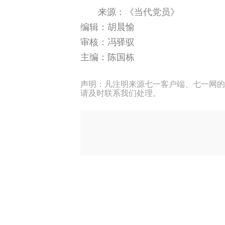
来源：《当代党员》
编辑：胡晨愉
审核：冯驿驭
主编：陈国栋
声明：凡注明来源七一客户端、七一网的
请及时联系我们处理。