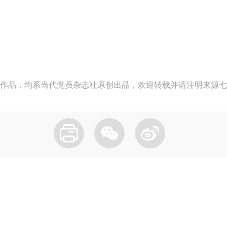
作品，均系当代党员杂志社原创出品，欢迎转载并请注明来源七