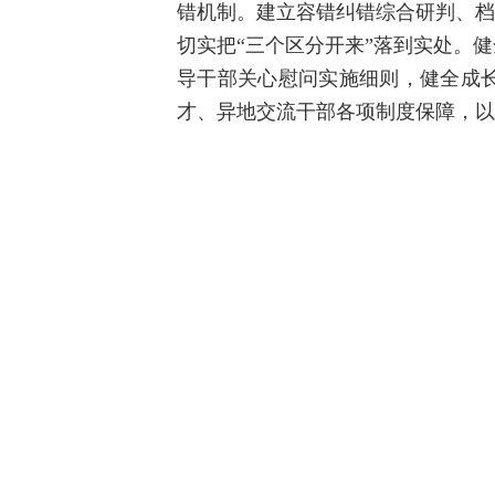
错机制。建立容错纠错综合研判、档
切实把“三个区分开来”落到实处。
导干部关心慰问实施细则，健全成长
才、异地交流干部各项制度保障，以