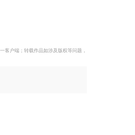
一客户端；转载作品如涉及版权等问题，