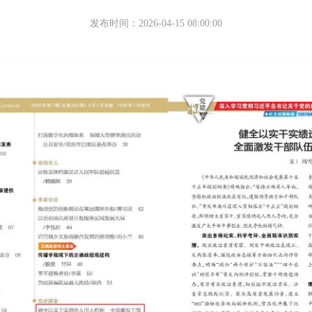
发布时间：2026-04-15 08:00:00