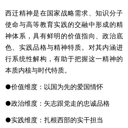
西迁精神是在国家战略需求、知识分子
使命与高等教育实践的交融中形成的精
神体系，具有鲜明的价值指向、政治底
色、实践品格与精神特质。对其内涵进
行系统性解构，有助于把握这一精神的
本质内核与时代特质。
●价值维度：以国为先的爱国情怀
●政治维度：矢志跟党走的忠诚品格
●实践维度：扎根西部的实干担当