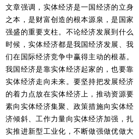
文章强调，实体经济是一国经济的立身
之本，是财富创造的根本源泉，是国家
强盛的重要支柱。不论经济发展到什么
时候，实体经济都是我国经济发展、我
们在国际经济竞争中赢得主动的根基。
我国经济是靠实体经济起家的，也要靠
实体经济走向未来。要坚持把发展经济
的着力点放在实体经济上，推动资源要
素向实体经济集聚、政策措施向实体经
济倾斜、工作力量向实体经济加强，扎
实推进新型工业化，不断做强做优做大