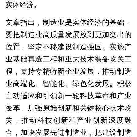
实体经济。
文章指出，制造业是实体经济的基础，
要把制造业高质量发展放到更加突出的
位置，坚定不移建设制造强国。实施产
业基础再造工程和重大技术装备攻关工
程，支持专精特新企业发展，推动制造
业高端化、智能化、绿色化发展。积极
主动适应和引领新一轮科技革命和产业
变革，加强原始创新和关键核心技术攻
关，推动科技创新和产业创新深度融
合，加快发展先进制造业，把建设制造