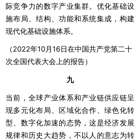
际竞争力的数字产业集群。优化基础设
施布局、结构、功能和系统集成，构建
现代化基础设施体系。
（2022年10月16日在中国共产党第二十
次全国代表大会上的报告）
九
当前，全球产业体系和产业链供应链呈
现多元化布局、区域化合作、绿色化转
型、数字化加速的态势，这是经济发展
规律和历史大趋势，不以人的意志为转