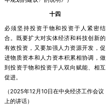
十四
必须坚持投资于物和投资于人紧密结
合。既要扩大对实体经济和科技创新的
有效投资，又要加强人力资源开发，促
进物质资本和人力资本积累相协调，做
到投资于物和投资于人双向赋能、相互
促进。
（2025年12月10日在中央经济工作会议
上的讲话）