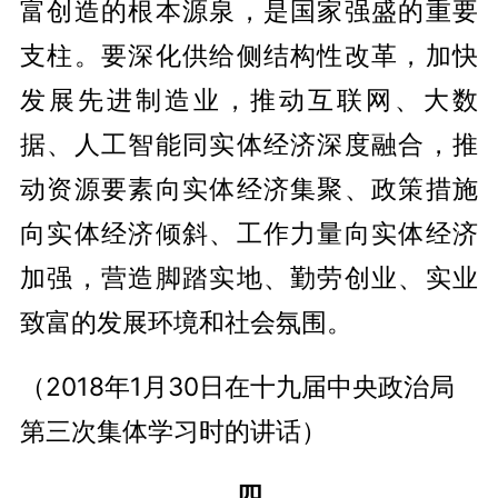
富创造的根本源泉，是国家强盛的重要
支柱。要深化供给侧结构性改革，加快
发展先进制造业，推动互联网、大数
据、人工智能同实体经济深度融合，推
动资源要素向实体经济集聚、政策措施
向实体经济倾斜、工作力量向实体经济
加强，营造脚踏实地、勤劳创业、实业
致富的发展环境和社会氛围。
（2018年1月30日在十九届中央政治局
第三次集体学习时的讲话）
四