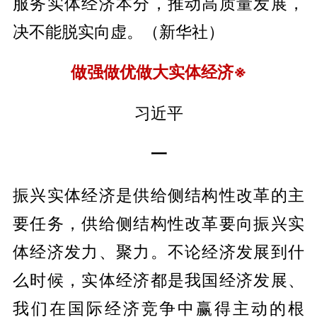
服务实体经济本分，推动高质量发展，
决不能脱实向虚。（新华社）
做强做优做大实体经济
※
习近平
一
振兴实体经济是供给侧结构性改革的主
要任务，供给侧结构性改革要向振兴实
体经济发力、聚力。不论经济发展到什
么时候，实体经济都是我国经济发展、
我们在国际经济竞争中赢得主动的根