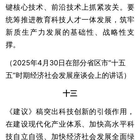
键核心技术、前沿技术上抓紧攻关。要
统筹推进教育科技人才一体发展，筑牢
新质生产力发展的基础性、战略性支
撑。
（2025年4月30日在部分省区市“十五
五”时期经济社会发展座谈会上的讲话）
十三
《建议》稿突出科技创新的引领作用，
在建设现代化产业体系、加快高水平科
技自立自强、加快经济社会发展全面绿