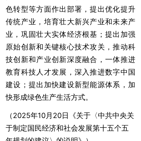
色转型等方面作出部署，提出优化提升
传统产业，培育壮大新兴产业和未来产
业，巩固壮大实体经济根基；提出加强
原始创新和关键核心技术攻关，推动科
技创新和产业创新深度融合，一体推进
教育科技人才发展，深入推进数字中国
建设；提出加快建设新型能源体系，加
快形成绿色生产生活方式。
（2025年10月20日《关于〈中共中央关
于制定国民经济和社会发展第十五个五
年规划的建议〉的说明》）