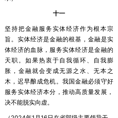
十一
坚持把金融服务实体经济作为根本宗
旨。实体经济是金融的根基，金融是实
体经济的血脉，服务实体经济是金融的
天职。如果热衷于自我循环、自我膨
胀，金融就会变成无源之水、无本之
木，迟早酿成危机。我国金融必须守好
服务实体经济本分，推动高质量发展，
决不能脱实向虚。
（2024年1月16日在省部级主要领导干