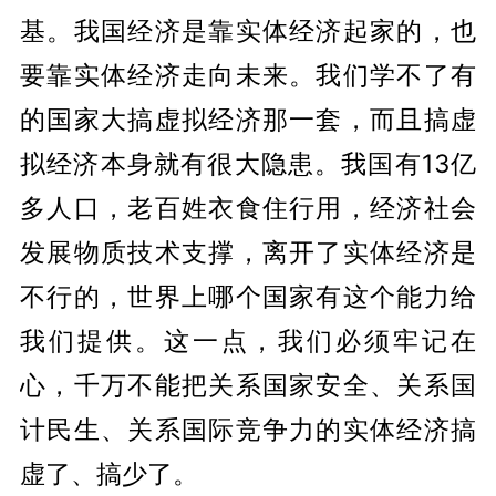
基。我国经济是靠实体经济起家的，也
要靠实体经济走向未来。我们学不了有
的国家大搞虚拟经济那一套，而且搞虚
拟经济本身就有很大隐患。我国有13亿
多人口，老百姓衣食住行用，经济社会
发展物质技术支撑，离开了实体经济是
不行的，世界上哪个国家有这个能力给
我们提供。这一点，我们必须牢记在
心，千万不能把关系国家安全、关系国
计民生、关系国际竞争力的实体经济搞
虚了、搞少了。