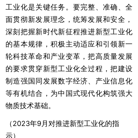
工业化是关键任务。要完整、准确、全
面贯彻新发展理念，统筹发展和安全，
深刻把握新时代新征程推进新型工业化
的基本规律，积极主动适应和引领新一
轮科技革命和产业变革，把高质量发展
的要求贯穿新型工业化全过程，把建设
制造强国同发展数字经济、产业信息化
等有机结合，为中国式现代化构筑强大
物质技术基础。
（2023年9月对推进新型工业化的指
示）