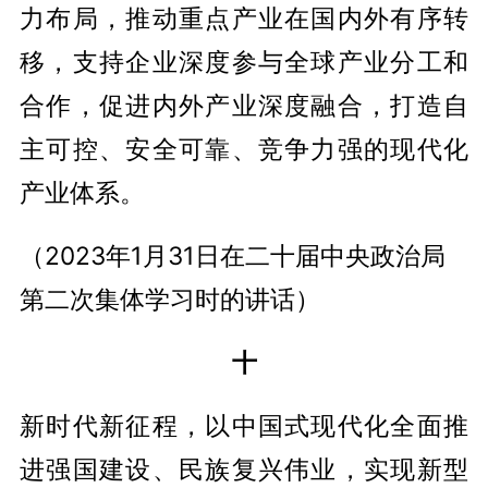
力布局，推动重点产业在国内外有序转
移，支持企业深度参与全球产业分工和
合作，促进内外产业深度融合，打造自
主可控、安全可靠、竞争力强的现代化
产业体系。
（2023年1月31日在二十届中央政治局
第二次集体学习时的讲话）
十
新时代新征程，以中国式现代化全面推
进强国建设、民族复兴伟业，实现新型