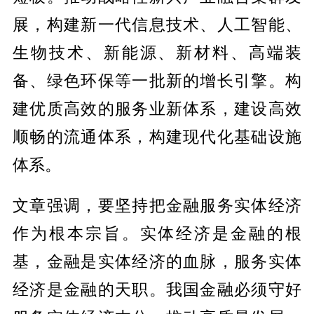
展，构建新一代信息技术、人工智能、
生物技术、新能源、新材料、高端装
备、绿色环保等一批新的增长引擎。构
建优质高效的服务业新体系，建设高效
顺畅的流通体系，构建现代化基础设施
体系。
文章强调，要坚持把金融服务实体经济
作为根本宗旨。实体经济是金融的根
基，金融是实体经济的血脉，服务实体
经济是金融的天职。我国金融必须守好