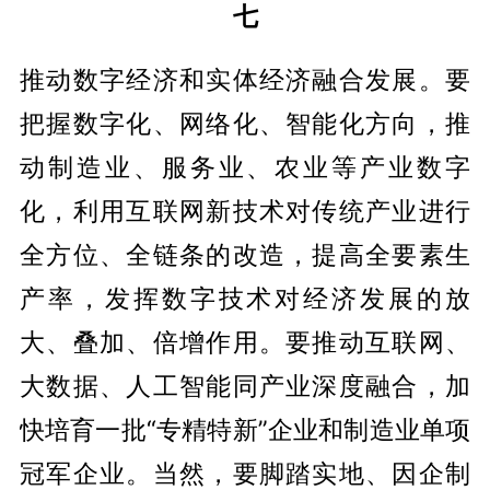
七
推动数字经济和实体经济融合发展。要
把握数字化、网络化、智能化方向，推
动制造业、服务业、农业等产业数字
化，利用互联网新技术对传统产业进行
全方位、全链条的改造，提高全要素生
产率，发挥数字技术对经济发展的放
大、叠加、倍增作用。要推动互联网、
大数据、人工智能同产业深度融合，加
快培育一批“专精特新”企业和制造业单项
冠军企业。当然，要脚踏实地、因企制