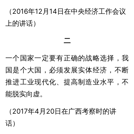
（2016年12月14日在中央经济工作会议
上的讲话）
二
一个国家一定要有正确的战略选择，我
国是个大国，必须发展实体经济，不断
推进工业现代化、提高制造业水平，不
能脱实向虚。
（2017年4月20日在广西考察时的讲
话）