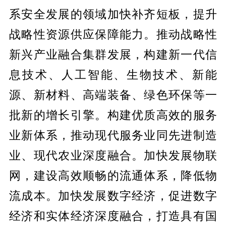
系安全发展的领域加快补齐短板，提升
战略性资源供应保障能力。推动战略性
新兴产业融合集群发展，构建新一代信
息技术、人工智能、生物技术、新能
源、新材料、高端装备、绿色环保等一
批新的增长引擎。构建优质高效的服务
业新体系，推动现代服务业同先进制造
业、现代农业深度融合。加快发展物联
网，建设高效顺畅的流通体系，降低物
流成本。加快发展数字经济，促进数字
经济和实体经济深度融合，打造具有国