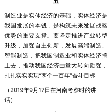
五
制造业是实体经济的基础，实体经济是
我国发展的本钱，是构筑未来发展战略
优势的重要支撑。要坚定推进产业转型
升级，加强自主创新，发展高端制造、
智能制造，把我国制造业和实体经济搞
上去，推动我国经济由量大转向质强，
扎扎实实实现“两个一百年”奋斗目标。
（2019年9月17日在河南考察时的讲
话）