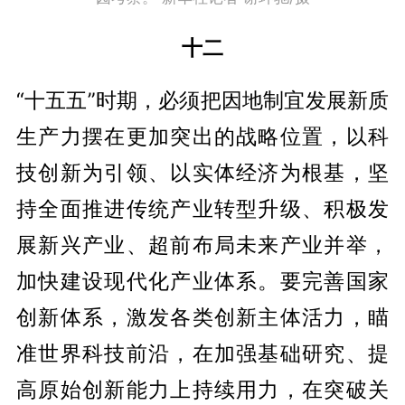
十二
“十五五”时期，必须把因地制宜发展新质
生产力摆在更加突出的战略位置，以科
技创新为引领、以实体经济为根基，坚
持全面推进传统产业转型升级、积极发
展新兴产业、超前布局未来产业并举，
加快建设现代化产业体系。要完善国家
创新体系，激发各类创新主体活力，瞄
准世界科技前沿，在加强基础研究、提
高原始创新能力上持续用力，在突破关