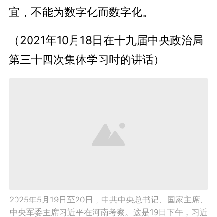
宜，不能为数字化而数字化。
（2021年10月18日在十九届中央政治局
第三十四次集体学习时的讲话）
2025年5月19日至20日，中共中央总书记、国家主席、
中央军委主席习近平在河南考察。这是19日下午，习近