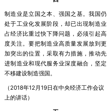
制造业是立国之本、强国之基。我国仍
处于工业化发展阶段，却已出现制造业
占经济比重过快下降问题，必须引起高
度关注。要把制造业高质量发展放到更
加突出的位置，采取有力措施，推动先
进制造业和现代服务业深度融合，坚定
不移建设制造强国。
（2018年12月19日在中央经济工作会议
上的讲话）