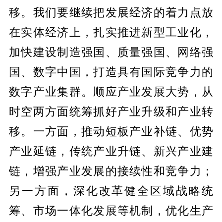
移。我们要继续把发展经济的着力点放
在实体经济上，扎实推进新型工业化，
加快建设制造强国、质量强国、网络强
国、数字中国，打造具有国际竞争力的
数字产业集群。顺应产业发展大势，从
时空两方面统筹抓好产业升级和产业转
移。一方面，推动短板产业补链、优势
产业延链，传统产业升链、新兴产业建
链，增强产业发展的接续性和竞争力；
另一方面，深化改革健全区域战略统
筹、市场一体化发展等机制，优化生产