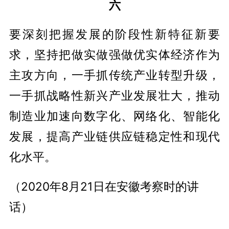
六
要深刻把握发展的阶段性新特征新要
求，坚持把做实做强做优实体经济作为
主攻方向，一手抓传统产业转型升级，
一手抓战略性新兴产业发展壮大，推动
制造业加速向数字化、网络化、智能化
发展，提高产业链供应链稳定性和现代
化水平。
（2020年8月21日在安徽考察时的讲
话）