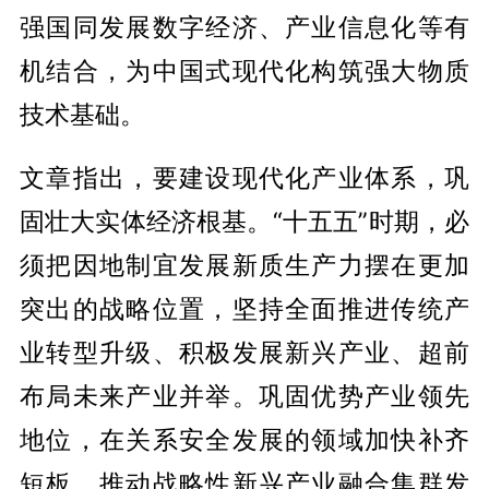
强国同发展数字经济、产业信息化等有
机结合，为中国式现代化构筑强大物质
技术基础。
文章指出，要建设现代化产业体系，巩
固壮大实体经济根基。“十五五”时期，必
须把因地制宜发展新质生产力摆在更加
突出的战略位置，坚持全面推进传统产
业转型升级、积极发展新兴产业、超前
布局未来产业并举。巩固优势产业领先
地位，在关系安全发展的领域加快补齐
短板。推动战略性新兴产业融合集群发