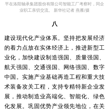
平在洛阳轴承集团股份有限公司智能工厂考察时，同企
业职工亲切交流。 新华社记者 燕雁/摄
八
建设现代化产业体系。坚持把发展经济
的着力点放在实体经济上，推进新型工
业化，加快建设制造强国、质量强国、
航天强国、交通强国、网络强国、数字
中国。实施产业基础再造工程和重大技
术装备攻关工程，支持专精特新企业发
展，推动制造业高端化、智能化、绿色
化发展。巩固优势产业领先地位，在关