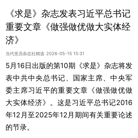
《求是》杂志发表习近平总书记
重要文章《做强做优做大实体经
济》
当代党员杂志社精选
2026-05-15 15:31
5月16日出版的第10期《求是》杂志将发
表中共中央总书记、国家主席、中央军
委主席习近平的重要文章《做强做优做
大实体经济》。这是习近平总书记2016
年12月至2025年12月期间有关重要论述
的节录。