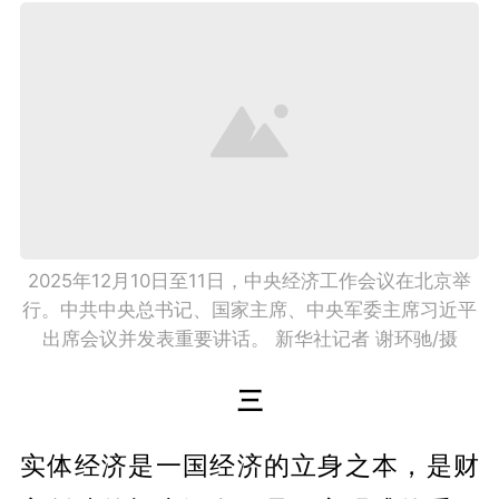
2025年12月10日至11日，中央经济工作会议在北京举
行。中共中央总书记、国家主席、中央军委主席习近平
出席会议并发表重要讲话。 新华社记者 谢环驰/摄
三
实体经济是一国经济的立身之本，是财