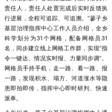
责任人，责任人处置完成后实时反馈执
行进展，全程可追踪、可追溯。”蓼子乡
基层治理指挥中心工作人员介绍，全乡
科学划分为31个网格，配备网格员31
名，同步建立线上网格工作群，实现“指
令一键达、情况实时报、力量同步调”。
网格员手持手机，走一路、看一路、报
一路，发现积水、塌方、河道涨水等隐
患即拍即传，指挥中心即时研判、快速
派单。