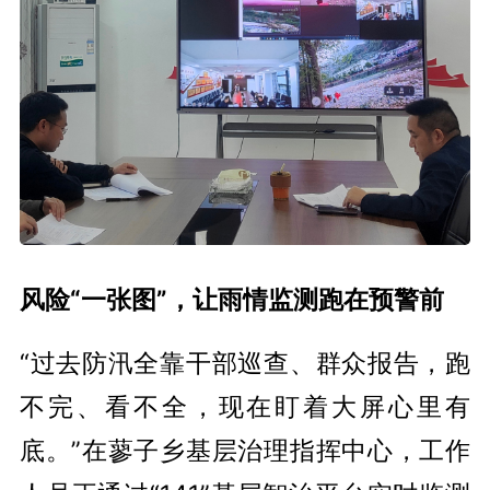
风险“一张图”，让雨情监测跑在预警前
“过去防汛全靠干部巡查、群众报告，跑
不完、看不全，现在盯着大屏心里有
底。”在蓼子乡基层治理指挥中心，工作