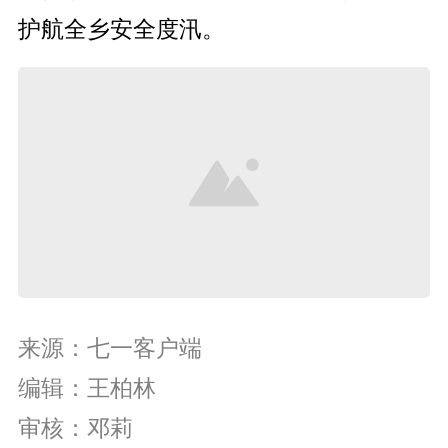
护航全乡安全度汛。
来源：七一客户端
编辑：王柏林
审核：邓莉