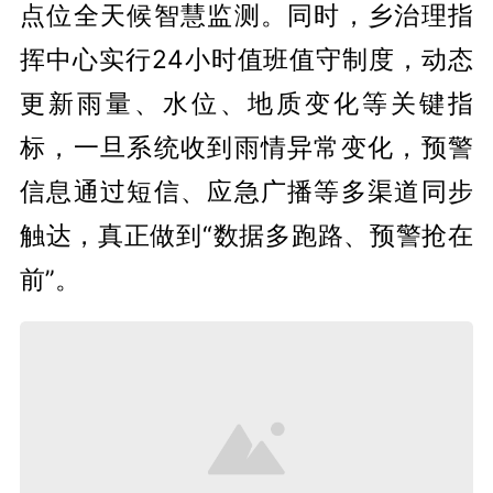
点位全天候智慧监测。同时，乡治理指
挥中心实行24小时值班值守制度，动态
更新雨量、水位、地质变化等关键指
标，一旦系统收到雨情异常变化，预警
信息通过短信、应急广播等多渠道同步
触达，真正做到“数据多跑路、预警抢在
前”。