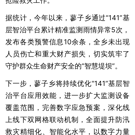
抢险救灾工作。
据统计，今年以来，蓼子乡通过“141”基
层智治平台累计精准监测雨情异常5次，
发布各类预警信息10余条，全乡未出现
人员伤亡和重大财产损失，切实筑牢了
守护群众生命财产安全的“智慧堤坝”。
下一步，蓼子乡将持续优化“141”基层智
治平台应用效能，进一步扩大监测设备
覆盖范围，完善数字应急预案，深化线
上线下双网格联动机制，全面提升防汛
救灾精细化、智能化水平，以数字力量