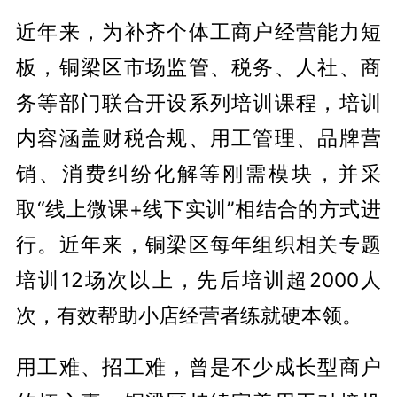
近年来，为补齐个体工商户经营能力短
板，铜梁区市场监管、税务、人社、商
务等部门联合开设系列培训课程，培训
内容涵盖财税合规、用工管理、品牌营
销、消费纠纷化解等刚需模块，并采
取“线上微课+线下实训”相结合的方式进
行。近年来，铜梁区每年组织相关专题
培训12场次以上，先后培训超2000人
次，有效帮助小店经营者练就硬本领。
用工难、招工难，曾是不少成长型商户