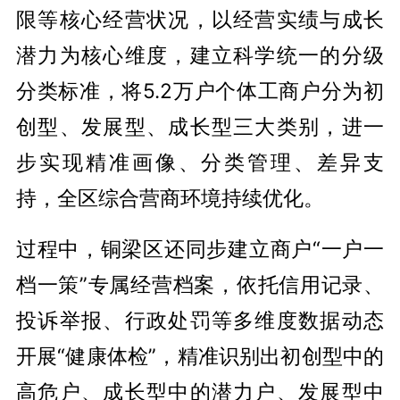
限等核心经营状况，以经营实绩与成长
潜力为核心维度，建立科学统一的分级
分类标准，将5.2万户个体工商户分为初
创型、发展型、成长型三大类别，进一
步实现精准画像、分类管理、差异支
持，全区综合营商环境持续优化。
过程中，铜梁区还同步建立商户“一户一
档一策”专属经营档案，依托信用记录、
投诉举报、行政处罚等多维度数据动态
开展“健康体检”，精准识别出初创型中的
高危户、成长型中的潜力户、发展型中