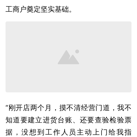
工商户奠定坚实基础。
“刚开店两个月，摸不清经营门道，我不
知道要建立进货台账、还要查验检验票
据，没想到工作人员主动上门给我指