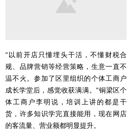
“以前开店只懂埋头干活，不懂财税合
规、品牌营销等经营策略，生意一直不
温不火。参加了区里组织的个体工商户
成长学堂后，感觉收获满满。”铜梁区个
体工商户李明说，培训上讲的都是干
货，许多知识学完直接能用，现在网店
的客流量、营业额都明显提升。