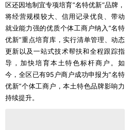
区还因地制宜专项培育“名特优新”品牌，
将经营规模较大、信用记录优良、带动
就业能力强的优质个体工商户纳入“名特
优新”重点培育库，实行清单管理、动态
更新以及一站式技术帮扶和全程跟踪指
导，加快培育本土特色标杆商户。如
今，全区已有95户商户成功申报为“名特
优新”个体工商户，本土特色品牌影响力
持续提升。