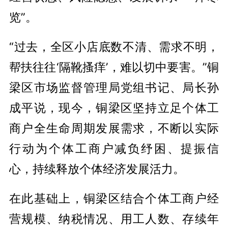
览”。
“过去，全区小店底数不清、需求不明，
帮扶往往‘隔靴搔痒’，难以切中要害。”铜
梁区市场监督管理局党组书记、局长孙
成平说，现今，铜梁区坚持立足个体工
商户全生命周期发展需求，不断以实际
行动为个体工商户减负纾困、提振信
心，持续释放个体经济发展活力。
在此基础上，铜梁区结合个体工商户经
营规模、纳税情况、用工人数、存续年