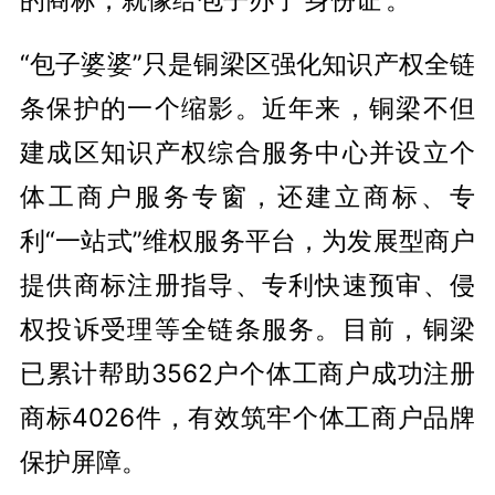
“包子婆婆”只是铜梁区强化知识产权全链
条保护的一个缩影。近年来，铜梁不但
建成区知识产权综合服务中心并设立个
体工商户服务专窗，还建立商标、专
利“一站式”维权服务平台，为发展型商户
提供商标注册指导、专利快速预审、侵
权投诉受理等全链条服务。目前，铜梁
已累计帮助3562户个体工商户成功注册
商标4026件，有效筑牢个体工商户品牌
保护屏障。