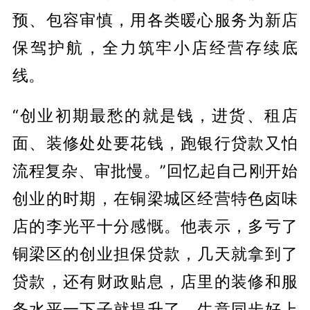
预、包容审慎，用各类暖心服务为新店
保驾护航，全力筑牢小店经营存续底
线。
“创业初期最愁的就是钱，进货、租店
面、装修处处要花钱，跑银行贷款又怕
流程复杂、审批慢。”回忆起自己刚开始
创业的时期，在铜梁城区经营特色卤味
店的李光平十分感慨。他表示，多亏了
铜梁区的创业担保贷款，几天就拿到了
贷款，还有财政贴息，店里的装修和服
务水平一下子就提升了，生意同步好上