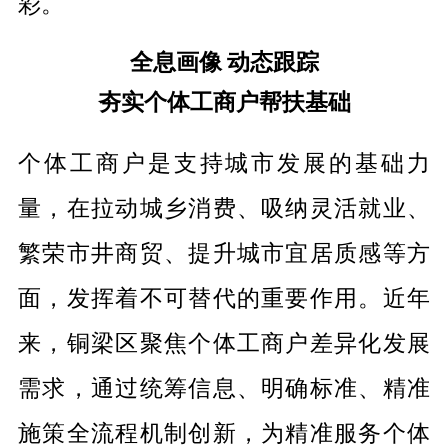
彩。
全息画像 动态跟踪
夯实个体工商户帮扶基础
个体工商户是支持城市发展的基础力
量，在拉动城乡消费、吸纳灵活就业、
繁荣市井商贸、提升城市宜居质感等方
面，发挥着不可替代的重要作用。近年
来，铜梁区聚焦个体工商户差异化发展
需求，通过统筹信息、明确标准、精准
施策全流程机制创新，为精准服务个体