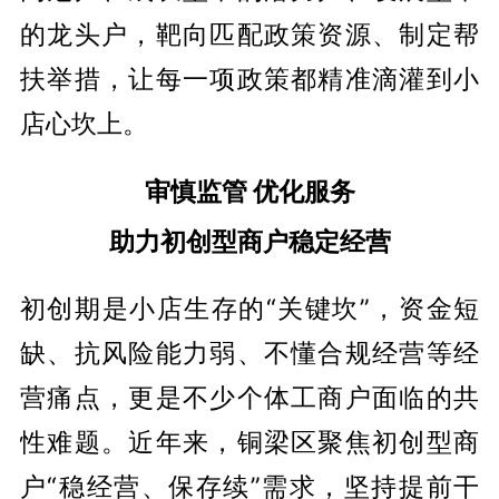
的龙头户，靶向匹配政策资源、制定帮
扶举措，让每一项政策都精准滴灌到小
店心坎上。
审慎监管 优化服务
助力初创型商户稳定经营
初创期是小店生存的“关键坎”，资金短
缺、抗风险能力弱、不懂合规经营等经
营痛点，更是不少个体工商户面临的共
性难题。近年来，铜梁区聚焦初创型商
户“稳经营、保存续”需求，坚持提前干