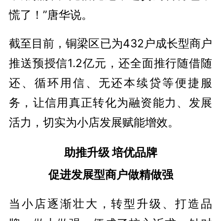
慌了！”唐华说。
截至目前，铜梁区已为432户成长型商户
推送预授信1.2亿元，还全面推行随借随
还、循环用信、无还本续贷等便捷服
务，让信用真正转化为融资能力、发展
活力，切实为小店发展赋能增效。
助推升级 培优品牌
促进发展型商户做精做强
当小店逐渐壮大，转型升级、打造品