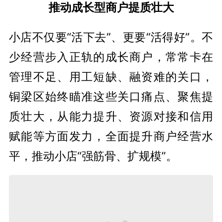
推动成长型商户提质壮大
小店不仅要“活下去”、更要“活得好”。不
少经营步入正轨的成长商户，常常卡在
管理不足、用工短缺、融资难的关口，
铜梁区始终瞄准这些关口痛点、聚焦提
质壮大，从能力提升、资源对接和信用
赋能等方面发力，全面提升商户经营水
平，推动小店“强筋骨、扩规模”。