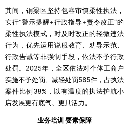
其间，铜梁区坚持包容审慎柔性执法，
实行“警示提醒+行政指导+责令改正”的
柔性执法模式，对及时改正的轻微违法
行为，优先运用说服教育、劝导示范、
行政告诫等非强制手段，依法不予行政
处罚。2025年，全区依法对个体工商户
实施不予处罚、减轻处罚585件，占执法
案件比例38%，以有温度的执法护航小
店发展更有底气、更具活力。
业务培训 要素保障