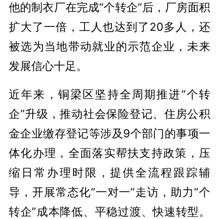
他的制衣厂在完成“个转企”后，厂房面积
扩大了一倍，工人也达到了20多人，还
被选为当地带动就业的示范企业，未来
发展信心十足。
近年来，铜梁区坚持全周期推进“个转
企”升级，推动社会保险登记、住房公积
金企业缴存登记等涉及9个部门的事项一
体化办理，全面落实帮扶支持政策，压
缩日常办理时限，提供全流程跟踪辅
导，开展常态化“一对一”走访，助力“个
转企”成本降低、平稳过渡、快速转型。