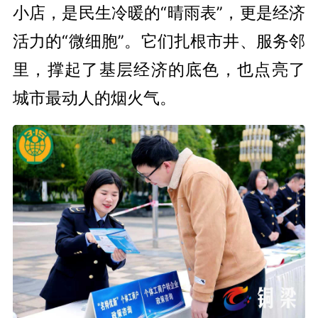
小店，是民生冷暖的“晴雨表”，更是经济
活力的“微细胞”。它们扎根市井、服务邻
里，撑起了基层经济的底色，也点亮了
城市最动人的烟火气。