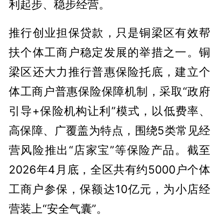
利起步、稳步经营。
推行创业担保贷款，只是铜梁区有效帮
扶个体工商户稳定发展的举措之一。铜
梁区还大力推行普惠保险托底，建立个
体工商户普惠保险保障机制，采取“政府
引导+保险机构让利”模式，以低费率、
高保障、广覆盖为特点，围绕5类常见经
营风险推出“店家宝”等保险产品。截至
2026年4月底，全区共有约5000户个体
工商户参保，保额达10亿元，为小店经
营装上“安全气囊”。