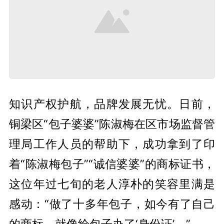
知识产权护航，品牌发展无忧。日前，
铜梁区“包子婆婆”陈淑梅在区市场监督管
理局工作人员的帮助下，成功拿到了印
着“陈淑梅包子”“诚信婆婆”的商标证书，
这位年过七旬的老人淳朴的笑容里满是
感动：“做了十多年包子，如今有了自己
的商标，就像给包子办了‘身份证’。”