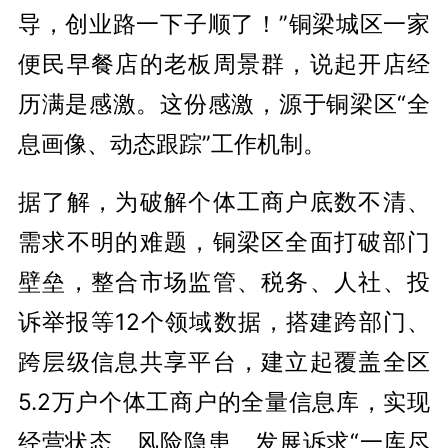
导，创业路一下子顺了！”铜梁城区一家
便民早餐店的老板周景群，说起开店经
历满是感激。这份感激，源于铜梁区“全
息画像、动态跟踪”工作机制。
据了解，为破解个体工商户底数不清、
需求不明的难题，铜梁区全面打破部门
壁垒，整合市场监管、税务、人社、投
诉举报等12个领域数据，搭建跨部门、
跨层级信息共享平台，建立起覆盖全区
5.2万户个体工商户的全量信息库，实现
经营状态、风险隐患、发展诉求“一库尽