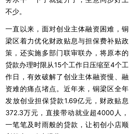
不少。
一直以来，面对创业主体融资困难，铜
梁区着力优化财政贴息与担保费补贴政
策，还实施多部门联审联办，将原本的
贷款办理时限从15个工作日压缩至4个工
作日，有效破解了创业主体融资慢、融
资难的痛点堵点。近年来，铜梁区全年
发放创业担保贷款1.69亿元，财政贴息
372.3万元，直接带动就业超4000人，
一笔笔及时雨般的贷款，让初创小店顺