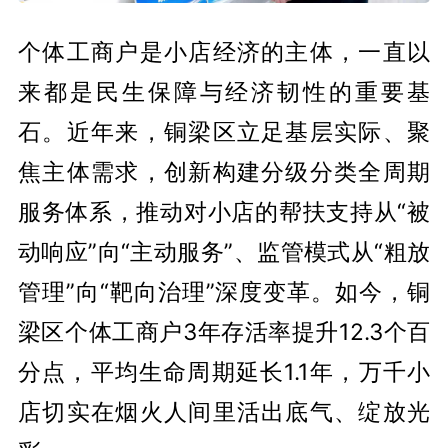
个体工商户是小店经济的主体，一直以
来都是民生保障与经济韧性的重要基
石。近年来，铜梁区立足基层实际、聚
焦主体需求，创新构建分级分类全周期
服务体系，推动对小店的帮扶支持从“被
动响应”向“主动服务”、监管模式从“粗放
管理”向“靶向治理”深度变革。如今，铜
梁区个体工商户3年存活率提升12.3个百
分点，平均生命周期延长1.1年，万千小
店切实在烟火人间里活出底气、绽放光