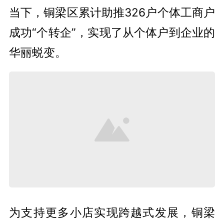
当下，铜梁区累计助推326户个体工商户
成功“个转企”，实现了从个体户到企业的
华丽蜕变。
为支持更多小店实现跨越式发展，铜梁