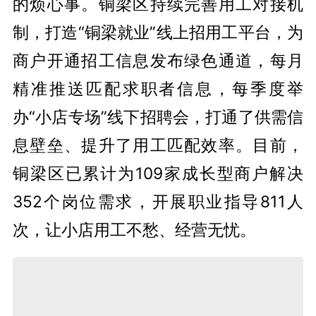
的烦心事。铜梁区持续完善用工对接机
制，打造“铜梁就业”线上招用工平台，为
商户开通招工信息发布绿色通道，每月
精准推送匹配求职者信息，每季度举
办“小店专场”线下招聘会，打通了供需信
息壁垒、提升了用工匹配效率。目前，
铜梁区已累计为109家成长型商户解决
352个岗位需求，开展职业指导811人
次，让小店用工不愁、经营无忧。