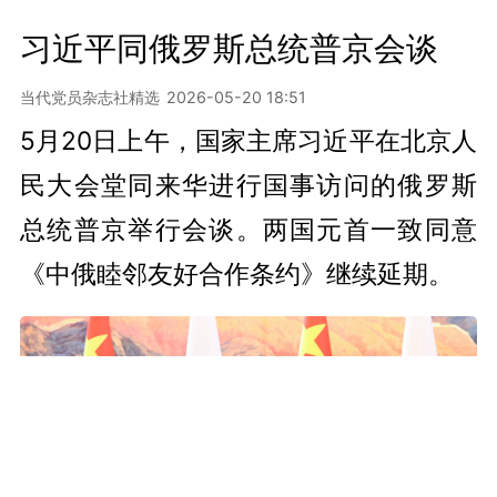
习近平同俄罗斯总统普京会谈
当代党员杂志社精选
2026-05-20 18:51
5月20日上午，国家主席习近平在北京人
民大会堂同来华进行国事访问的俄罗斯
总统普京举行会谈。两国元首一致同意
《中俄睦邻友好合作条约》继续延期。