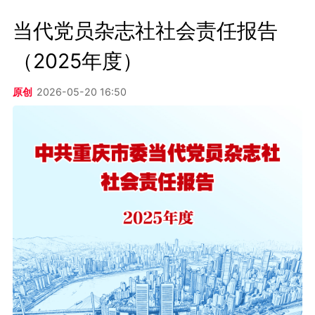
当代党员杂志社社会责任报告
（2025年度）
原创
2026-05-20 16:50