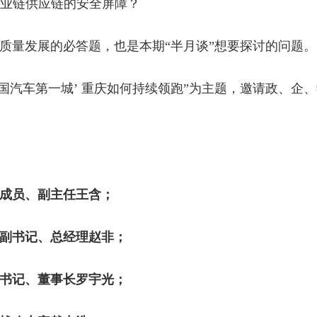
业链供应链的安全屏障？
质量发展的必答题，也是本期“半月谈”想要探讨的问题。
中国汽车第一城’ 重庆如何持续领跑”为主题，邀请政、企
成员、副主任王含；
副书记、总经理赵非；
书记、董事长罗宇光；