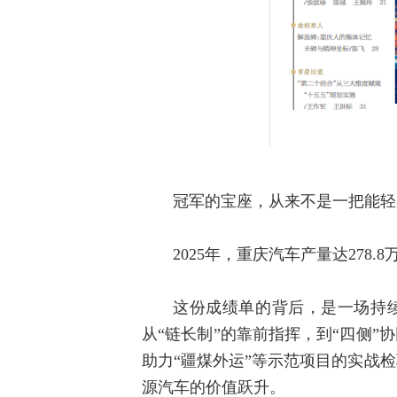
冠军的宝座，从来不是一把能轻
2025年，重庆汽车产量达278
这份成绩单的背后，是一场持续
从“链长制”的靠前指挥，到“四侧”
助力“疆煤外运”等示范项目的实战
源汽车的价值跃升。