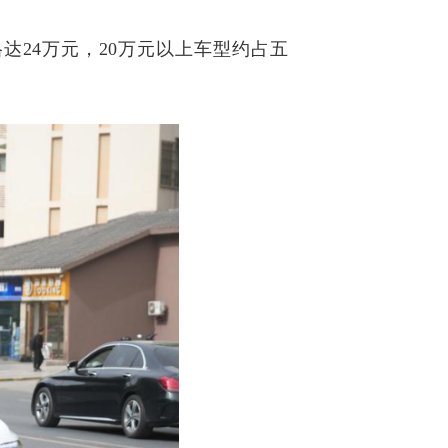
价格达24万元，20万元以上车型约占五