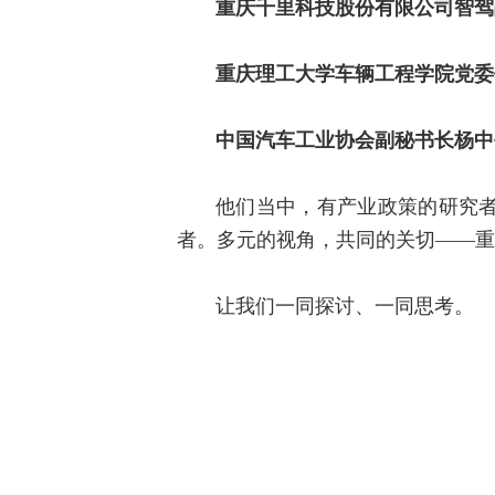
重庆千里科技股份有限公司智驾
重庆理工大学车辆工程学院党委
中国汽车工业协会副秘书长杨中
他们当中，有产业政策的研究
者。多元的视角，共同的关切——重
让我们一同探讨、一同思考。