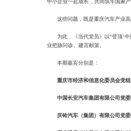
中小企业一起成长，共同筑牢国家产
这些问题，既是重庆汽车产业高
为此，《当代党员》以“登顶‘
业把脉问诊、建言献策。
本期嘉宾分别是：
重庆市经济和信息化委员会党组
中国长安汽车集团有限公司党委
庆铃汽车（集团）有限公司党委