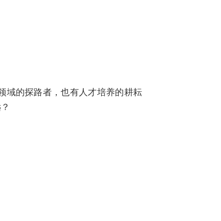
领域的探路者，也有人才培养的耕耘
远？