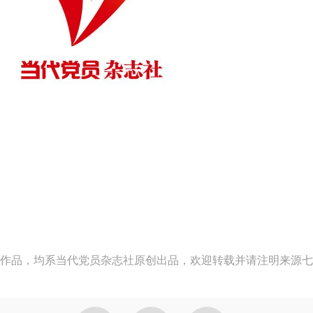
作品，均系当代党员杂志社原创出品，欢迎转载并请注明来源七