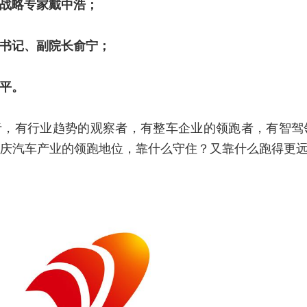
战略专家戴中浩；
书记、副院长俞宁；
平。
者，有行业趋势的观察者，有整车企业的领跑者，有智驾
庆汽车产业的领跑地位，靠什么守住？又靠什么跑得更