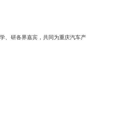
、学、研各界嘉宾，共同为重庆汽车产