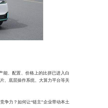
产能、配置、价格上的比拼已进入白
芯片、底层操作系统、大算力平台等关
竞争力？如何让“链主”企业带动本土