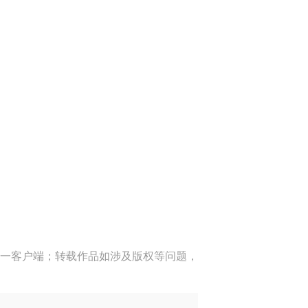
一客户端；转载作品如涉及版权等问题，