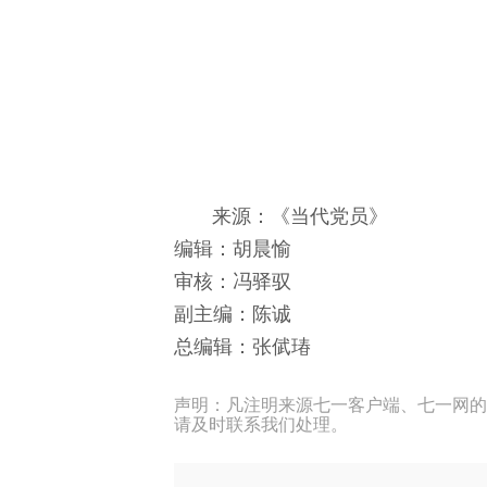
来源：《当代党员》
编辑：胡晨愉
审核：冯驿驭
副主编：陈诚
总编辑：张倵瑃
声明：凡注明来源七一客户端、七一网的
请及时联系我们处理。