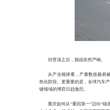
但登顶之后，挑战依然严峻。
从产业规律看，产量数值极易
热化阶段。更重要的是，全球汽车产
键领域的博弈日趋激烈。
重庆如何从“重回第一”迈向“