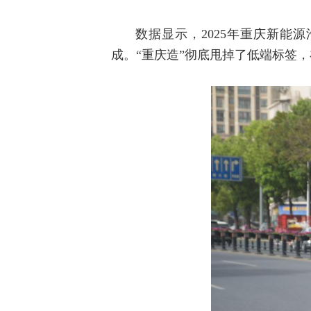
数据显示，2025年重庆新能源
成。“重庆造”彻底甩掉了低端标签