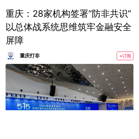
重庆：28家机构签署“防非共识” 
以总体战系统思维筑牢金融安全
屏障
重庆打非
+订阅