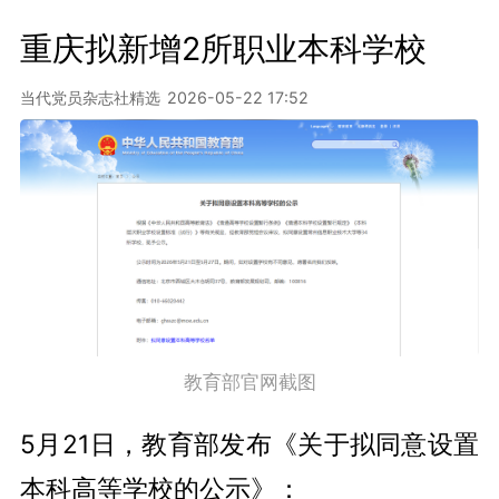
重庆拟新增2所职业本科学校
当代党员杂志社精选
2026-05-22 17:52
教育部官网截图
5月21日，教育部发布《关于拟同意设置
本科高等学校的公示》：