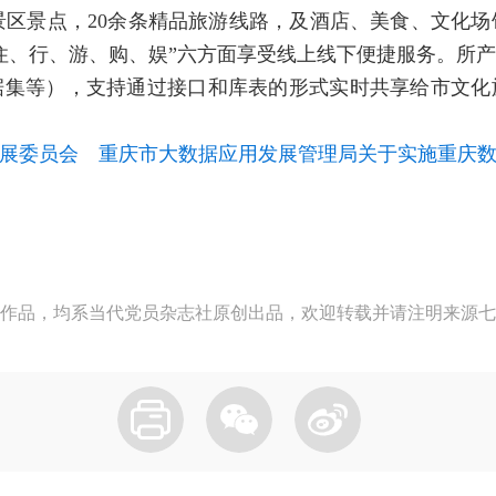
级景区景点，20余条精品旅游线路，及酒店、美食、文化场
住、行、游、购、娱”六方面享受线上线下便捷服务。所
据集等），支持通过接口和库表的形式实时共享给市文化
展委员会 重庆市大数据应用发展管理局关于实施重庆数
作品，均系当代党员杂志社原创出品，欢迎转载并请注明来源七