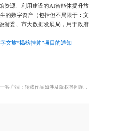
馆资源。利用建设的AI智能体提升旅
产生的数字资产（包括但不局限于：文
旅游委、市大数据发展局，用于政府
字文旅“揭榜挂帅”项目的通知
一客户端；转载作品如涉及版权等问题，