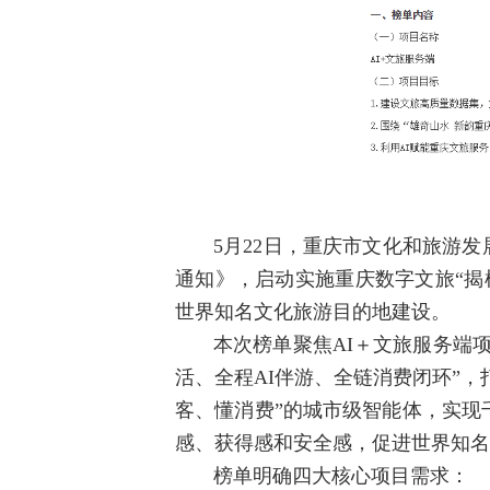
5月22日，重庆市文化和旅游
通知》，启动实施重庆数字文旅“揭
世界知名文化旅游目的地建设。
本次榜单聚焦AI＋文旅服务端
活、全程AI伴游、全链消费闭环”，
客、懂消费”的城市级智能体，实现
感、获得感和安全感，促进世界知名
榜单明确四大核心项目需求：