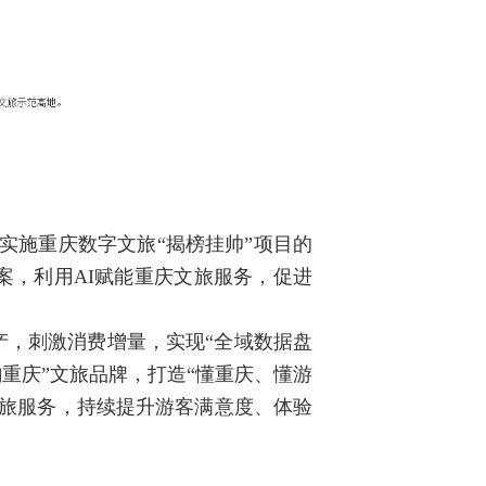
实施重庆数字文旅“揭榜挂帅”项目的
案，利用AI赋能重庆文旅服务，促进
产，刺激消费增量，实现“全域数据盘
韵重庆”文旅品牌，打造“懂重庆、懂游
文旅服务，持续提升游客满意度、体验