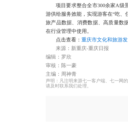
项目要求整合全市300余家A
游供给服务效能，实现游客在“吃、
旅产品数据、消费数据、高质量数
在行业管理中使用。
点击查看：
重庆市文化和旅游发
来源：新重庆-重庆日报
编辑：罗欣
审核：陈一豪
主编：周神青
声明：凡注明来源七一客户端、七一网的
请及时联系我们处理。