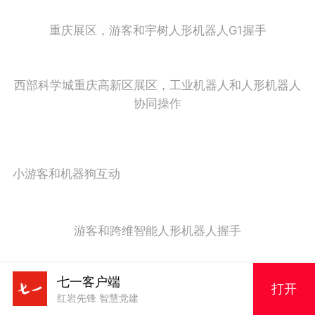
重庆展区，游客和宇树人形机器人G1握手
西部科学城重庆高新区展区，工业机器人和人形机器人
协同操作
小游客和机器狗互动
游客和跨维智能人形机器人握手
七一客户端
重庆展区的机器人柜员
打开
红岩先锋 智慧党建