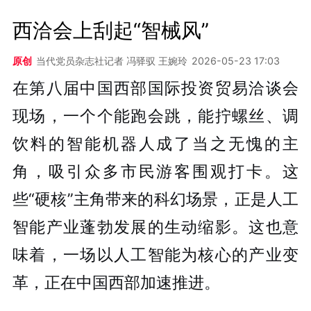
西洽会上刮起“智械风”
原创
当代党员杂志社记者 冯驿驭 王婉玲
2026-05-23 17:03
在第八届中国西部国际投资贸易洽谈会
现场，
一个个能跑会跳，能拧螺丝、调
饮料的智能机器人成了当之无愧的主
角，吸引众多市民游客围观打卡。
这
些“硬核”主角带来的科幻场景，正是人工
智能产业蓬勃发展的生动缩影。这也意
味着，
一场以人工智能为核心的产业变
革，正在中国西部加速推进。