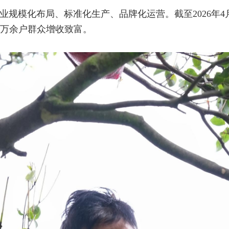
规模化布局、标准化生产、品牌化运营。截至2026年4月
2万余户群众增收致富。