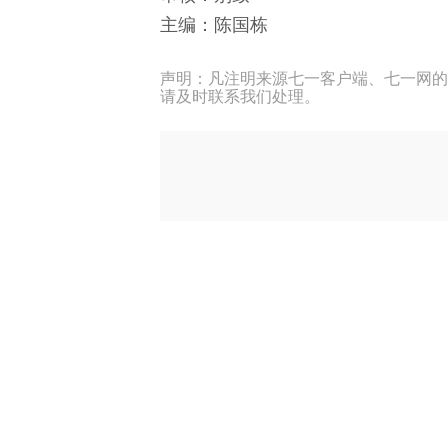
主编：陈国栋
声明：凡注明来源七一客户端、七一网的
请及时联系我们处理。