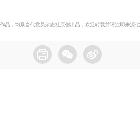
作品，均系当代党员杂志社原创出品，欢迎转载并请注明来源七