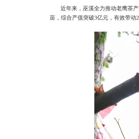
近年来，巫溪全力推动老鹰茶产业
亩，综合产值突破3亿元，有效带动