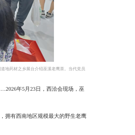
中国道地药材之乡展台介绍巫溪老鹰茶。当代党员
026年5月23日，西洽会现场，巫
”，拥有西南地区规模最大的野生老鹰