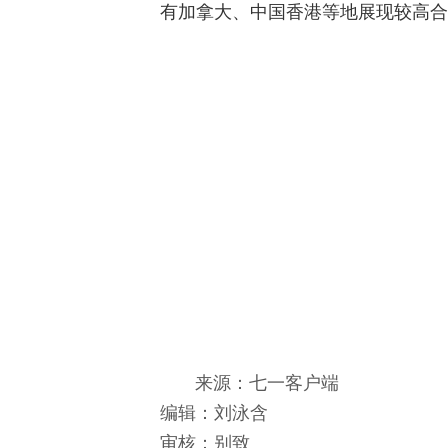
有加拿大、中国香港等地展现较高合
来源：七一客户端
编辑：刘泳含
审核：别致