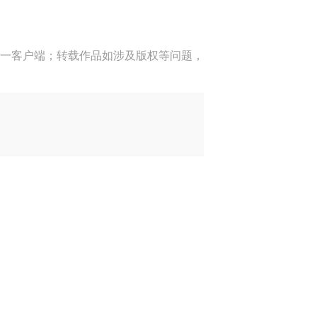
一客户端；转载作品如涉及版权等问题，