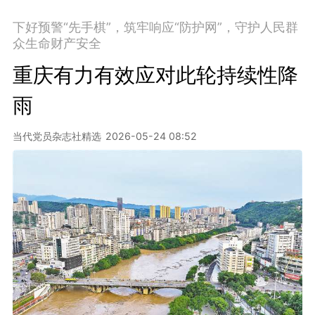
下好预警“先手棋”，筑牢响应“防护网”，守护人民群
众生命财产安全
重庆有力有效应对此轮持续性降
雨
当代党员杂志社精选
2026-05-24 08:52