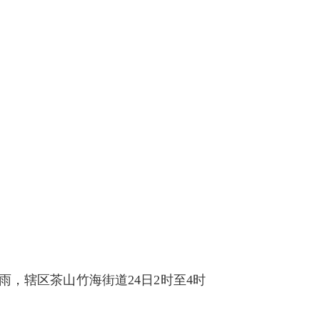
雨，辖区茶山竹海街道24日2时至4时