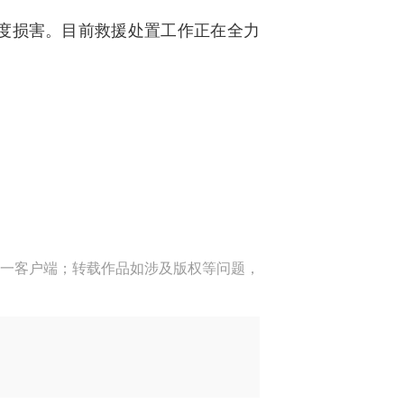
程度损害。目前救援处置工作正在全力
一客户端；转载作品如涉及版权等问题，