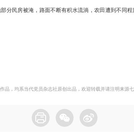
地部分民房被淹，路面不断有积水流淌，农田遭到不同
作品，均系当代党员杂志社原创出品，欢迎转载并请注明来源七