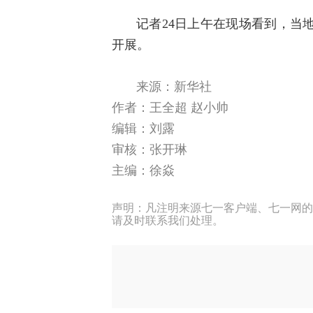
记者24日上午在现场看到，当
开展。
来源：新华社
作者：
王全超 赵小帅
编辑：刘露
审核：张开琳
主编：徐焱
声明：凡注明来源七一客户端、七一网的
请及时联系我们处理。