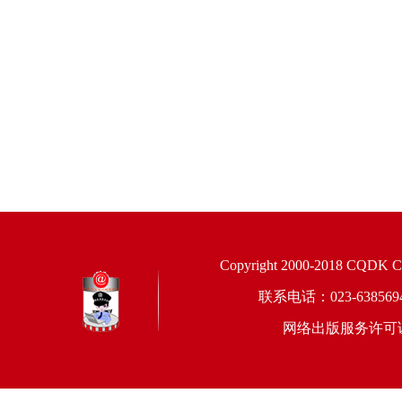
Copyright 2000-2018 CQDK Corp
联系电话：023-6385
网络出版服务许可证：