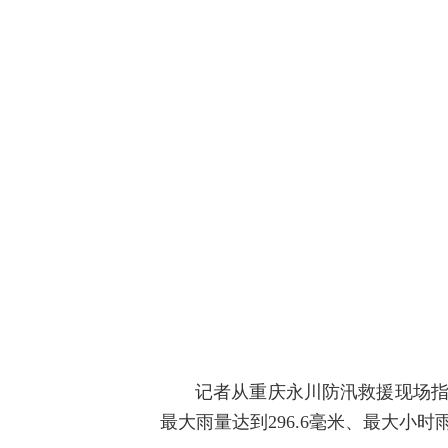
记者从重庆永川防汛救援现场指挥
最大雨量达到296.6毫米、最大小时