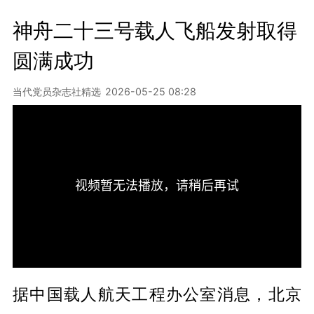
神舟二十三号载人飞船发射取得
圆满成功
当代党员杂志社精选
2026-05-25 08:28
据中国载人航天工程办公室消息，北京