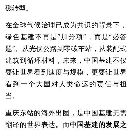
碳转型。
在全球气候治理已成为共识的背景下，
绿色基建不再是“加分项”，而是“必答
题”。从光伏公路到零碳车站，从装配式
建筑到循环材料，未来，中国基建不仅
要让世界看到速度与规模，更要让世界
看到一个大国对人类命运的责任与担
当。
重庆东站的海外出圈，是中国基建无需
翻译的世界表达。而
中国基建的发展之