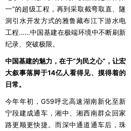
一”的超级工程，再到采取截弯取直、隧
洞引水开发方式的雅鲁藏布江下游水电
工程……中国基建在极端环境中不断刷新
纪录、突破极限。
中国基建的魅力，在于“为民之心”，让宏
大叙事落脚于14亿人看得见、摸得着的
日常。
今年年初，G59呼北高速湖南新化至新
宁段建成通车，湘中、湘西南群众回家
路更顺更快捷。而深中通道通车后，珠