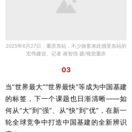
2025年6月27日，重庆东站，不少旅客来此感受东站的
宏伟建设。记者 谢智强 摄/视觉重庆
03
当“世界最大”“世界最快”等成为中国基建
的标签，下一个课题也日渐清晰——如
何从“大”到“强”、从“快”到“优”，在新一
轮全球竞争中打造中国基建的全新辨识