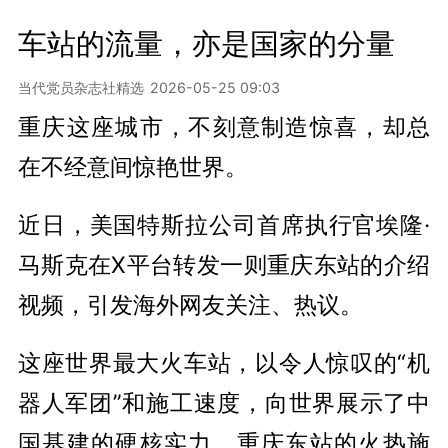
车站的流量，亦是国家的分量
当代党员杂志社精选
2026-05-25 09:03
重庆这座城市，不刻意制造惊喜，却总
在不经意间惊艳世界。
近日，美国特斯拉公司首席执行官埃隆·
马斯克在X平台转发一则重庆东站的介绍
视频，引发海外网友关注、热议。
这座世界最大火车站，以令人惊叹的“机
器人军团”和施工速度，向世界展示了中
国基建的硬核实力。重庆东站的火热施