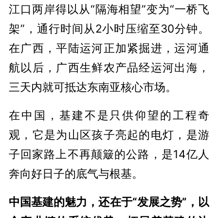
江口两岸得以从“隔海相望”变为“一桥飞
架”，通行时间从2小时压缩至30分钟。
在广西，平陆运河正加紧掘进，运河通
航以后，广西生鲜农产品经运河出海，
三天内就可抵达东南亚核心市场。
在中国，基建不是只供仰望的工程奇
观，它是为山区孩子亮起的电灯，是游
子回家路上不再颠簸的公路，是14亿人
奔向好日子的底气与根基。
中国基建的魅力，还在于“发展之势”，以