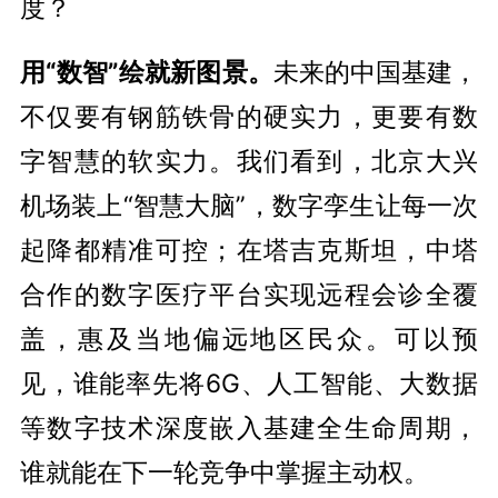
度？
用“数智”绘就新图景。
未来的中国基建，
不仅要有钢筋铁骨的硬实力，更要有数
字智慧的软实力。我们看到，北京大兴
机场装上“智慧大脑”，数字孪生让每一次
起降都精准可控；在塔吉克斯坦，中塔
合作的数字医疗平台实现远程会诊全覆
盖，惠及当地偏远地区民众。可以预
见，谁能率先将6G、人工智能、大数据
等数字技术深度嵌入基建全生命周期，
谁就能在下一轮竞争中掌握主动权。