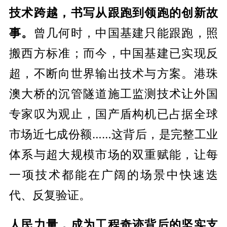
技术跨越，书写从跟跑到领跑的创新故
事。
曾几何时，中国基建只能跟跑，照
搬西方标准；而今，中国基建已实现反
超，不断向世界输出技术与方案。港珠
澳大桥的沉管隧道施工监测技术让外国
专家叹为观止，国产盾构机已占据全球
市场近七成份额……这背后，是完整工业
体系与超大规模市场的双重赋能，让每
一项技术都能在广阔的场景中快速迭
代、反复验证。
人民力量，成为工程奇迹背后的坚实支