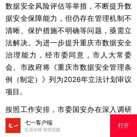
数据安全风险评估等举措，不断提升数
据安全保障能力，但仍存在管理机制不
清晰、保护措施不明确等问题，亟需立
法解决。为进一步提升重庆市数据安全
治理能力，经市委同意，市人大常委
会、市政府将《重庆市数据安全管理条
例（制定）》列为2026年立法计划审议
项目。
按照工作安排，市委国安办在深入调研
的基础上开展了起草工作，市司法局按
七一客户端
打开
红岩先锋 智慧党建
照立法程序和审查规范进行了全面审查