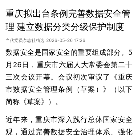
重庆拟出台条例完善数据安全管
理 建立数据分类分级保护制度
当代党员杂志社精选
2026-05-26 17:26
数据安全是国家安全的重要组成部分。5
月26日，重庆市六届人大常委会第二十
三次会议开幕。会议初次审议了《重庆
市数据安全管理条例（草案）》（以下
简称《草案》）。
近年来，重庆市深入践行总体国家安全
观，通过完善数据安全治理体系、强化