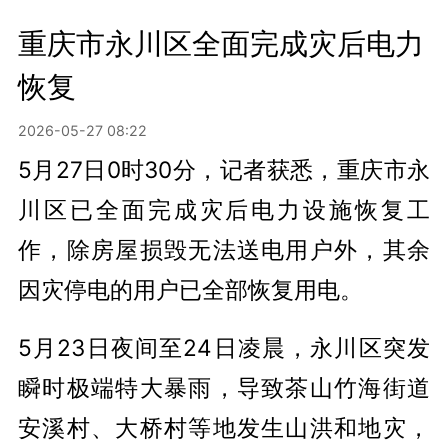
重庆市永川区全面完成灾后电力
恢复
2026-05-27 08:22
5月27日0时30分，记者获悉，重庆市永
川区已全面完成灾后电力设施恢复工
作，除房屋损毁无法送电用户外，其余
因灾停电的用户已全部恢复用电。
5月23日夜间至24日凌晨，永川区突发
瞬时极端特大暴雨，导致茶山竹海街道
安溪村、大桥村等地发生山洪和地灾，