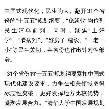
中国式现代化，民生为大。翻开31个省
份的“十五五”规划纲要，“稳就业”均位列
民生清单前列。同时，聚焦“上好
学”、“看病难”、“好房子”建设、“一老一
小”等民生关切，各省份也作出针对性部
署。
“31个省份的‘十五五’规划纲要紧扣中国式
现代化建设要求，力争在相关领域取得
标志性突破，更好发挥地方比较优势，
凝聚发展合力。”清华大学中国发展规划