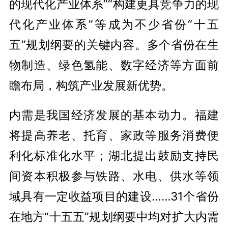
的现代化产业体系”“构建更具竞争力的现
代化产业体系”等成为不少省份“十五
五”规划纲要的关键内容。多个省份在生
物制造、绿色氢能、数字经济等方面前
瞻布局，构筑产业发展新优势。
内需是我国经济发展的基本动力。福建
将提高养老、托育、家政等服务消费便
利化标准化水平；湖北提出鼓励支持民
间资本积极参与铁路、水电、供水等领
域具有一定收益项目的建设……31个省份
在地方“十五五”规划纲要中均对扩大内需