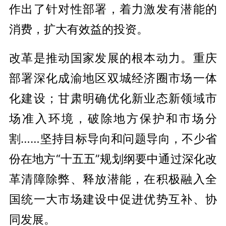
作出了针对性部署，着力激发有潜能的
消费，扩大有效益的投资。
改革是推动国家发展的根本动力。重庆
部署深化成渝地区双城经济圈市场一体
化建设；甘肃明确优化新业态新领域市
场准入环境，破除地方保护和市场分
割……坚持目标导向和问题导向，不少省
份在地方“十五五”规划纲要中通过深化改
革清障除弊、释放潜能，在积极融入全
国统一大市场建设中促进优势互补、协
同发展。