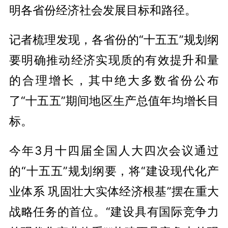
明各省份经济社会发展目标和路径。
记者梳理发现，各省份的“十五五”规划纲
要明确推动经济实现质的有效提升和量
的合理增长，其中绝大多数省份公布
了“十五五”期间地区生产总值年均增长目
标。
今年3月十四届全国人大四次会议通过
的“十五五”规划纲要，将“建设现代化产
业体系 巩固壮大实体经济根基”摆在重大
战略任务的首位。“建设具有国际竞争力