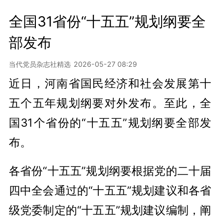
全国31省份“十五五”规划纲要全
部发布
当代党员杂志社精选
2026-05-27 08:29
近日，河南省国民经济和社会发展第十
五个五年规划纲要对外发布。至此，全
国31个省份的“十五五”规划纲要全部发
布。
各省份“十五五”规划纲要根据党的二十届
四中全会通过的“十五五”规划建议和各省
级党委制定的“十五五”规划建议编制，阐