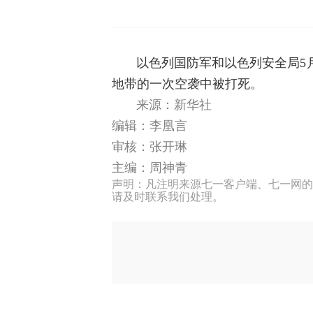
以色列国防军和以色列安全局5
地带的一次空袭中被打死。
来源：新华社
编辑：李凰言
审核：张开琳
主编：周神青
声明：凡注明来源七一客户端、七一网的
请及时联系我们处理。