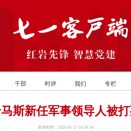
干部
时评
我们
专栏
哈马斯新任军事领导人被打
发布时间：2026-05-27 14:18:34