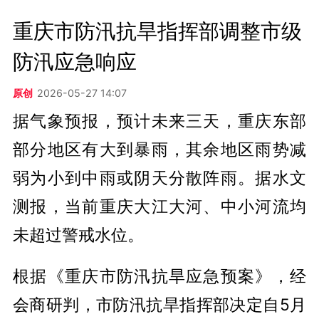
重庆市防汛抗旱指挥部调整市级
防汛应急响应
原创
2026-05-27 14:07
据气象预报，预计未来三天，重庆东部
部分地区有大到暴雨，其余地区雨势减
弱为小到中雨或阴天分散阵雨。据水文
测报，当前重庆大江大河、中小河流均
未超过警戒水位。
根据《重庆市防汛抗旱应急预案》，经
会商研判，市防汛抗旱指挥部决定自5月