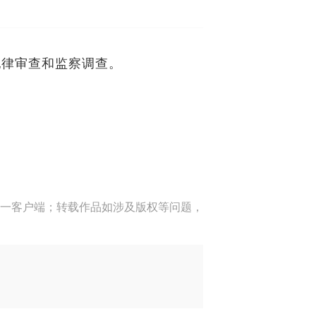
纪律审查和监察调查。
一客户端；转载作品如涉及版权等问题，