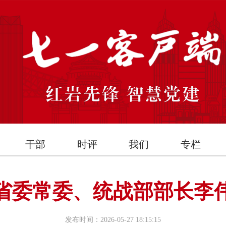
干部
时评
我们
专栏
省委常委、统战部部长李
发布时间：2026-05-27 18:15:15