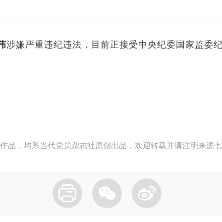
伟
涉嫌严重违纪违法，目前正接受中央纪委国家监委
作品，均系当代党员杂志社原创出品，欢迎转载并请注明来源七