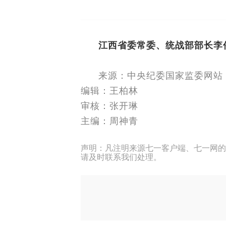
江西省委常委、统战部部长李
来源：中央纪委国家监委网站
编辑：王柏林
审核：张开琳
主编：周神青
声明：凡注明来源七一客户端、七一网的
请及时联系我们处理。