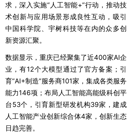
求，深入实施“人工智能+”行动，推动技
术创新与应用场景形成良性互动，吸引
中国科学院、宇树科技等在内的众多创
新资源汇聚。
数据显示，重庆已经聚集了近400家AI企
业，有12个大模型通过了官方备案；引
育“AI+制造”服务商101家，集成各类服务
能力146项；布局人工智能高能级科创平
台53个，引育新型研发机构39家，建成
人工智能产业创新综合体4家，创新生态
日趋完善。