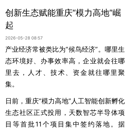
创新生态赋能重庆“模力高地”崛
起
2026-05-28 08:57
产业经济常被类比为“候鸟经济”。哪里生
态环境好、办事效率高，企业就会往哪
里去，人才、技术、资金就往哪里聚
集。
日前，重庆“模力高地”人工智能创新孵化
生态社区正式投用，天数智芯半导体项
目等首批11个项目集中签约落地。据