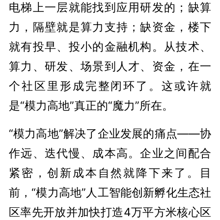
电梯上一层就能找到应用研发的；缺算
力，隔壁就是算力支持；缺资金，楼下
就有投早、投小的金融机构。从技术、
算力、研发、场景到人才、资金，在一
个社区里形成完整闭环了。这或许就
是“模力高地”真正的“魔力”所在。
“模力高地”解决了企业发展的痛点——协
作远、迭代慢、成本高。企业之间配合
紧密，创新成本自然就降下来了。目
前，“模力高地”人工智能创新孵化生态社
区率先开放并加快打造4万平方米核心区