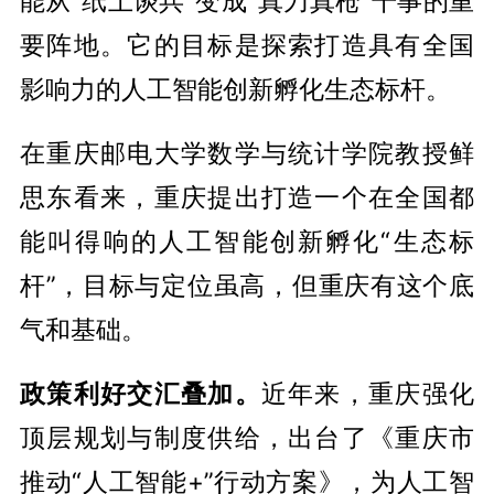
能从“纸上谈兵”变成“真刀真枪”干事的重
要阵地。它的目标是探索打造具有全国
影响力的人工智能创新孵化生态标杆。
在重庆邮电大学数学与统计学院教授鲜
思东看来，重庆提出打造一个在全国都
能叫得响的人工智能创新孵化“生态标
杆”，目标与定位虽高，但重庆有这个底
气和基础。
政策利好交汇叠加。
近年来，重庆强化
顶层规划与制度供给，出台了《重庆市
推动“人工智能+”行动方案》，为人工智