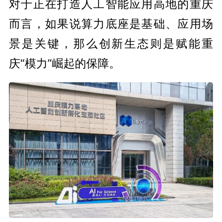
对于正在打造人工智能应用高地的重庆
而言，如果说算力底座是基础、应用场
景是关键，那么创新生态则是赋能重
庆“模力”崛起的保障。