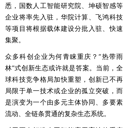
悉，国数人工智能研究院、坤硕智感等
企业将率先入驻，华院计算、飞鸿科技
等项目将根据载体建设分批入驻、快速
集聚。
众多科创企业为何青睐重庆？“热带雨
林”式创新生态或许就是答案。当前，全
球科技竞争格局加快重塑，创新已不再
局限于单一技术或企业的孤立突破，而
是演变为一个由多元主体协同、多要素
流动、全链条贯通的复杂生态系统。