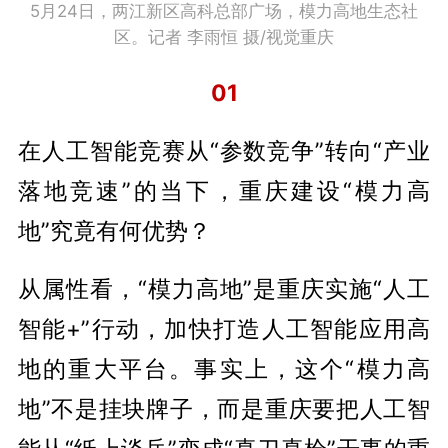
5月24日，两江新区高科总部广场，模力高地生态社
区。记者 李雨恒 摄/视觉重庆
01
在人工智能竞赛从“参数竞争”转向“产业
落地竞速”的当下，重庆建设“模力高
地”究竟有何优势？
从属性看，“模力高地”是重庆实施“人工
智能+”行动，加快打造人工智能应用高
地的重大平台。事实上，这个“模力高
地”不是挂块牌子，而是重庆要把人工智