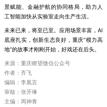
景赋能、金融护航的协同格局，助力人
工智能加快从实验室走向生产生活。
未来已来，将至已至。应用场景丰富，AI
底座扎实，创新生态良好，重庆“模力高
地”的故事才刚刚开始，好戏还在后头。
来源：重庆瞭望微信公众号
作者：齐飞
编辑：李凰言
审核：张开琳
主编：周神青