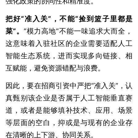
强化政策的协同性和精准度。
把好“准入关”，不能“捡到篮子里都是
菜”。
“模力高地”不能一味追求大而全，
这意味着入驻社区的企业需要适配人工
智能生态系统，进而实现多向链接、相
互赋能，避免资源错配与浪费。
因此，要在招商引资中严把“准入关”，认
真甄别该企业是否属于人工智能垂直赛
道，或者是能够填补技术、应用、场景
等层面的空白，抑或是与现有的企业存
在清晰的上下游、协同关系。