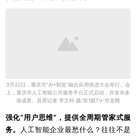
3月22日，重庆市“AI+制造”融合应用推进大会举行。会
上，重庆市人工智能公共服务平台正式启动，并发布多
项成果。首席记者 李文科 摄/第1眼TV-华龙网
强化“用户思维”，提供全周期管家式服
务。
人工智能企业最愁什么？往往不是