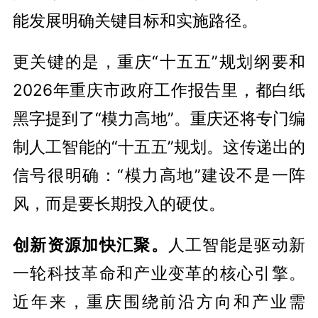
能发展明确关键目标和实施路径。
更关键的是，重庆“十五五”规划纲要和
2026年重庆市政府工作报告里，都白纸
黑字提到了“模力高地”。重庆还将专门编
制人工智能的“十五五”规划。这传递出的
信号很明确：“模力高地”建设不是一阵
风，而是要长期投入的硬仗。
创新资源加快汇聚。
人工智能是驱动新
一轮科技革命和产业变革的核心引擎。
近年来，重庆围绕前沿方向和产业需