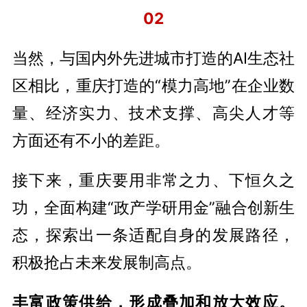
02
当然，与国内外先进城市打造的AI生态社
区相比，重庆打造的“模力高地”在企业数
量、经济实力、技术支撑、高尖人才等
方面还有不小的差距。
接下来，重庆要用非常之力、下恒久之
功，全面构建“政产学研用金”融合创新生
态，探索出一条适配自身的发展路径，
积极抢占未来发展制高点。
丰富政策供给，形成叠加和放大效应。