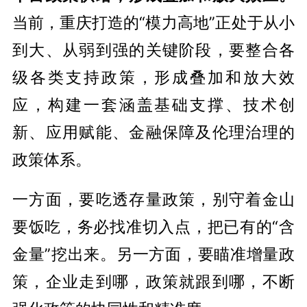
当前，重庆打造的“模力高地”正处于从小
到大、从弱到强的关键阶段，要整合各
级各类支持政策，形成叠加和放大效
应，构建一套涵盖基础支撑、技术创
新、应用赋能、金融保障及伦理治理的
政策体系。
一方面，要吃透存量政策，别守着金山
要饭吃，务必找准切入点，把已有的“含
金量”挖出来。另一方面，要瞄准增量政
策，企业走到哪，政策就跟到哪，不断