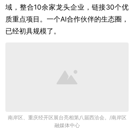
域，整合10余家龙头企业，链接30个优
质重点项目。一个AI合作伙伴的生态圈，
已经初具规模了。
南岸区、重庆经开区展台亮相第八届西洽会。/南岸区
融媒体中心