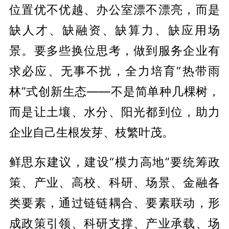
位置优不优越、办公室漂不漂亮，而是
缺人才、缺融资、缺算力、缺应用场
景。要多些换位思考，做到服务企业有
求必应、无事不扰，全力培育“热带雨
林”式创新生态——不是简单种几棵树，
而是让土壤、水分、阳光都到位，助力
企业自己生根发芽、枝繁叶茂。
鲜思东建议，建设“模力高地”要统筹政
策、产业、高校、科研、场景、金融各
类要素，通过链链耦合、要素联动，形
成政策引领、科研支撑、产业承载、场