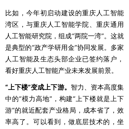
比如，今年初启动建设的重庆人工智能
湾区，与重庆人工智能学院、重庆通用
人工智能研究院，组成“两院一湾”。这就
是典型的“政产学研用金”协同发展。多家
人工智能及生态头部企业已签约落户，
看好重庆人工智能产业未来发展前景。
“上下楼”变成上下游。
智力、资本高度集
中的“模力高地”，构建“上下楼就是上下
游”的就近配套产业格局，成本省了，效
率高了。可以看到，做底层技术的，坐