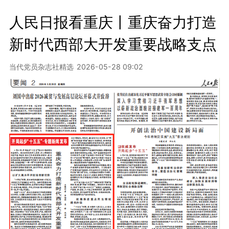
人民日报看重庆丨重庆奋力打造
新时代西部大开发重要战略支点
当代党员杂志社精选
2026-05-28 09:02