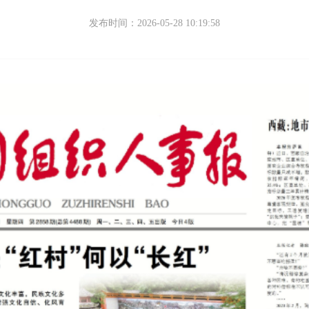
发布时间：2026-05-28 10:19:58