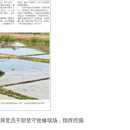
利局党员干部坚守抢修现场，指挥挖掘