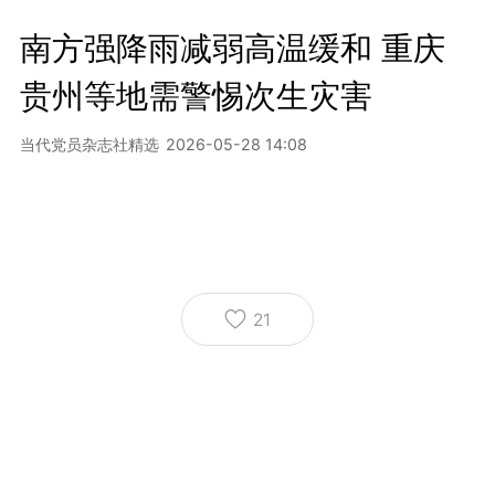
南方强降雨减弱高温缓和 重庆
贵州等地需警惕次生灾害
当代党员杂志社精选
2026-05-28 14:08
21