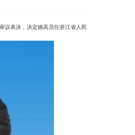
经审议表决，决定姚高员任浙江省人民