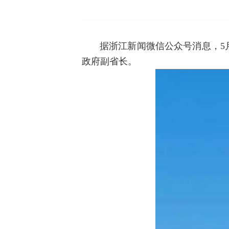
据浙江新闻微信公众号消息，5
政府副省长。