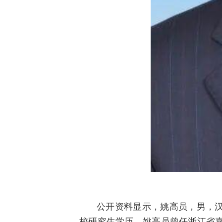
公开资料显示，姚高员，男，汉族
校研究生学历。姚高员曾任浙江省