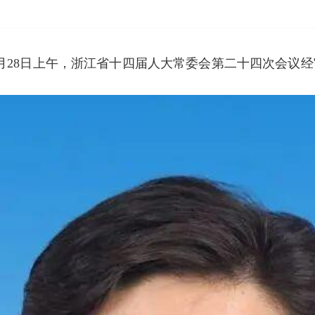
月28日上午，浙江省十四届人大常委会第二十四次会议