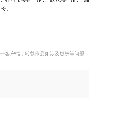
市长。
一客户端；转载作品如涉及版权等问题，