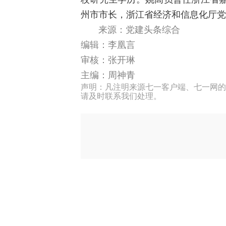
州市市长，浙江省经济和信息化厅党
来源：党建头条综合
编辑：李凰言
审核：张开琳
主编：周神青
声明：凡注明来源七一客户端、七一网的
请及时联系我们处理。