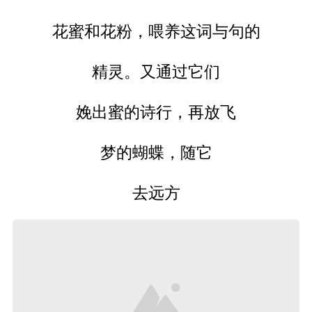
花蜜和花粉，喂养这词与句的
精灵。又通过它们
娩出蜜的诗行，再放飞
梦的蝴蝶，随它
去远方