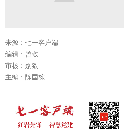
来源：七一客户端
编辑：曾敬
审核：别致
主编：陈国栋