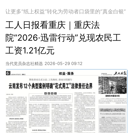
让更多“纸上权益”转化为劳动者口袋里的“真金白银”
工人日报看重庆｜重庆法
院“2026·迅雷行动”兑现农民工
工资1.21亿元
当代党员杂志社精选
2026-05-29 09:12