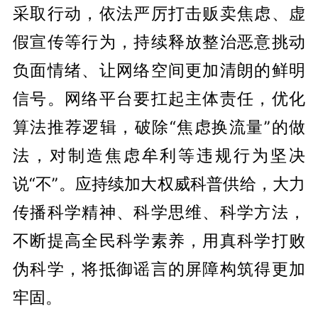
采取行动，依法严厉打击贩卖焦虑、虚
假宣传等行为，持续释放整治恶意挑动
负面情绪、让网络空间更加清朗的鲜明
信号。网络平台要扛起主体责任，优化
算法推荐逻辑，破除“焦虑换流量”的做
法，对制造焦虑牟利等违规行为坚决
说“不”。应持续加大权威科普供给，大力
传播科学精神、科学思维、科学方法，
不断提高全民科学素养，用真科学打败
伪科学，将抵御谣言的屏障构筑得更加
牢固。