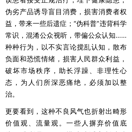
伪劣产品诱导盲目消费，损害消费者权
益，带来一些后遗症；“伪科普”违背科学
常识，混淆公众视听，带偏公众认知……
种种行为，以不实言论搅乱认知，散布
负面和恐慌情绪，损害人民群众利益，
破坏市场秩序，助长浮躁、非理性心
态，为人们所深恶痛绝，必须加以整
治。
更要看到，这种不良风气也折射出畸形
价值观、流量观。一些人摒弃价值底