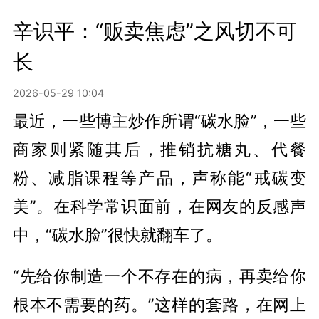
辛识平：“贩卖焦虑”之风切不可
长
2026-05-29 10:04
最近，一些博主炒作所谓“碳水脸”，一些
商家则紧随其后，推销抗糖丸、代餐
粉、减脂课程等产品，声称能“戒碳变
美”。在科学常识面前，在网友的反感声
中，“碳水脸”很快就翻车了。
“先给你制造一个不存在的病，再卖给你
根本不需要的药。”这样的套路，在网上