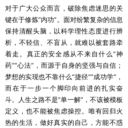
对于广大公众而言，破除焦虑迷思的关
键在于修炼“内功”。面对纷繁复杂的信息
保持清醒头脑，以科学理性态度进行辨
析，不轻信、不盲从，就难以被套路牵
着走。真正的安全感从不来自什么“神
药”“心法”，而源于自身的坚强与自信；
梦想的实现也不靠什么“捷径”“成功学”，
而在于一步一个脚印向前进的扎实奋
斗。人生之路不是“单一解”，不该被模板
定义，也不能被焦虑操控。唯有回归火
热的生活，做好真实的自己，方能不惑