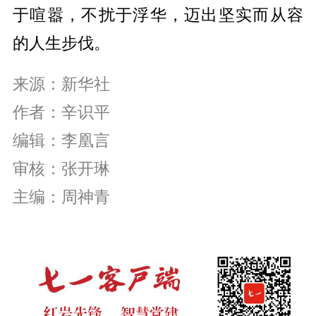
于喧嚣，不扰于浮华，迈出坚实而从容
的人生步伐。
来源：新华社
作者：辛识平
编辑：李凰言
审核：张开琳
主编：周神青