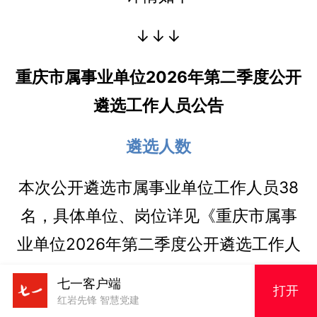
↓↓↓
重庆市属事业单位2026年第二季度公开
遴选工作人员公告
遴选人数
本次公开遴选市属事业单位工作人员38
名，具体单位、岗位详见《重庆市属事
业单位2026年第二季度公开遴选工作人
员岗位表》。
七一客户端
打开
红岩先锋 智慧党建
报名时间