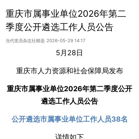
重庆市属事业单位2026年第二
季度公开遴选工作人员公告
当代党员杂志社精选
2026-05-29 14:17
5月28日
重庆市人力资源和社会保障局发布
重庆市属事业单位2026年第二季度公开
遴选工作人员公告
公开遴选市属事业单位工作人员38名
详情如下