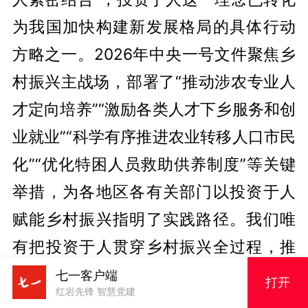
为我国加快构建新发展格局的具体行动
方略之一。2026年中央一号文件聚焦乡
村振兴主战场，部署了“推动涉农专业人
才定向培养”“激励各类人才下乡服务和创
业就业”“科学有序推进农业转移人口市民
化”“优化特困人员救助供养制度”等关键
举措，为各地区各有关部门以投资于人
赋能乡村振兴指明了实践路径。我们唯
有把投资于人贯穿乡村振兴全过程，推
动投资于物和投资于人深度融合，持续
七一客户端
打开
红岩先锋 智慧党建
加大全链条人力资本投资，将各类资源