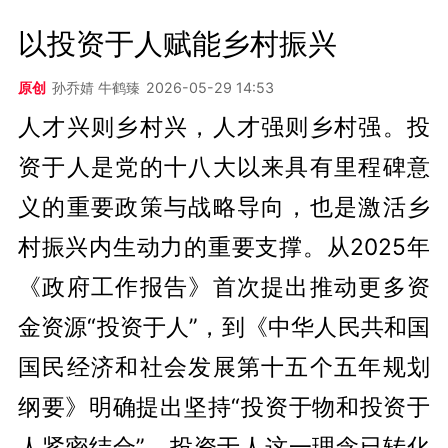
以投资于人赋能乡村振兴
原创
孙乔婧 牛鹤臻
2026-05-29 14:53
人才兴则乡村兴，人才强则乡村强。投
资于人是党的十八大以来具有里程碑意
义的重要政策与战略导向，也是激活乡
村振兴内生动力的重要支撑。从2025年
《政府工作报告》首次提出推动更多资
金资源“投资于人”，到《中华人民共和国
国民经济和社会发展第十五个五年规划
纲要》明确提出坚持“投资于物和投资于
人紧密结合”，投资于人这一理念已转化