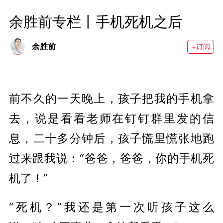
余胜前专栏丨手机死机之后
余胜前
+订阅
前不久的一天晚上，孩子把我的手机拿
去，说是看看老师在钉钉群里发的信
息，二十多分钟后，孩子慌里慌张地跑
过来跟我说：“爸爸，爸爸，你的手机死
机了！”
“死机？”我还是第一次听孩子这么