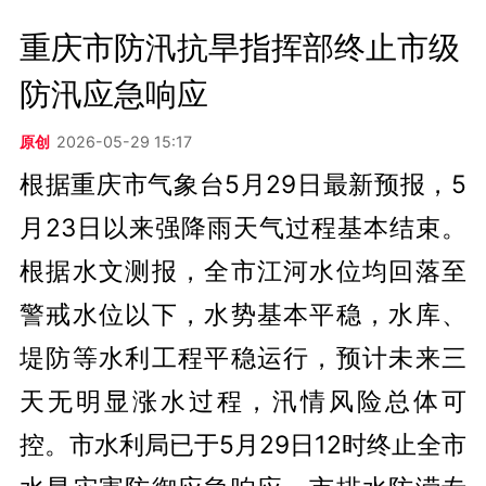
重庆市防汛抗旱指挥部终止市级
防汛应急响应
原创
2026-05-29 15:17
根据重庆市气象台5月29日最新预报，5
月23日以来强降雨天气过程基本结束。
根据水文测报，全市江河水位均回落至
警戒水位以下，水势基本平稳，水库、
堤防等水利工程平稳运行，预计未来三
天无明显涨水过程，汛情风险总体可
控。市水利局已于5月29日12时终止全市